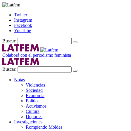
Twitter
Instagram
Facebook
YouTube
Buscar:
Colaborá con el periodismo feminista
Buscar:
Notas
Violencias
Sociedad
Economía
Política
Activismos
Cultura
Deportes
Investigaciones
Rompiendo Moldes