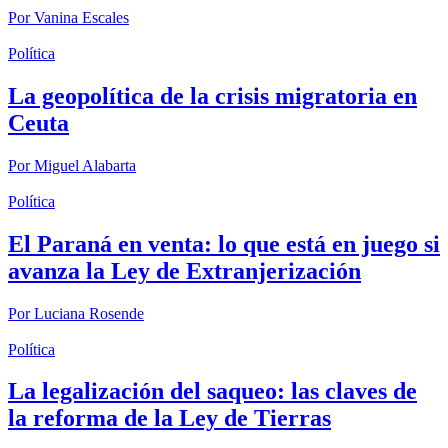
Por
Vanina Escales
Política
La geopolítica de la crisis migratoria en
Ceuta
Por
Miguel Alabarta
Política
El Paraná en venta: lo que está en juego si
avanza la Ley de Extranjerización
Por
Luciana Rosende
Política
La legalización del saqueo: las claves de
la reforma de la Ley de Tierras