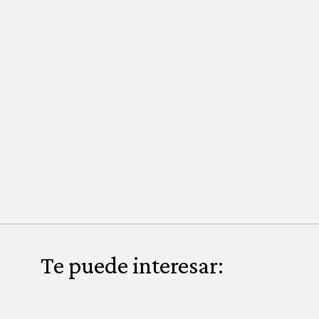
Te puede interesar: