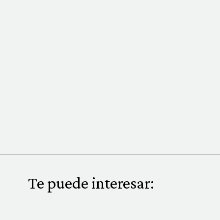
Te puede interesar: