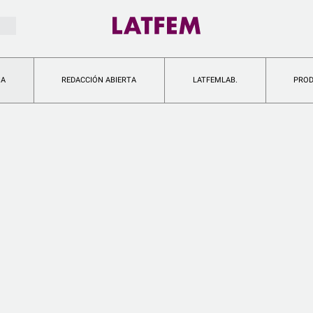
IA
REDACCIÓN ABIERTA
LATFEMLAB.
PRO