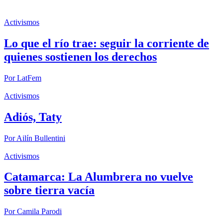
Activismos
Lo que el río trae: seguir la corriente de
quienes sostienen los derechos
Por
LatFem
Activismos
Adiós, Taty
Por
Ailín Bullentini
Activismos
Catamarca: La Alumbrera no vuelve
sobre tierra vacía
Por
Camila Parodi