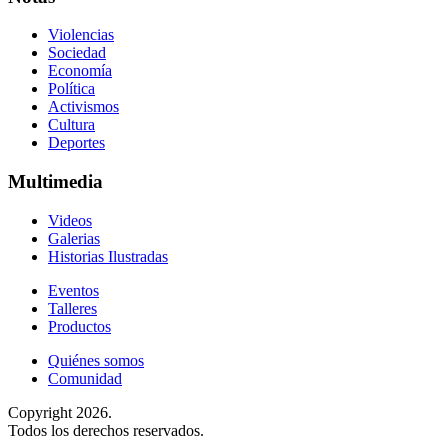
Violencias
Sociedad
Economía
Política
Activismos
Cultura
Deportes
Multimedia
Videos
Galerias
Historias Ilustradas
Eventos
Talleres
Productos
Quiénes somos
Comunidad
Copyright 2026.
Todos los derechos reservados.