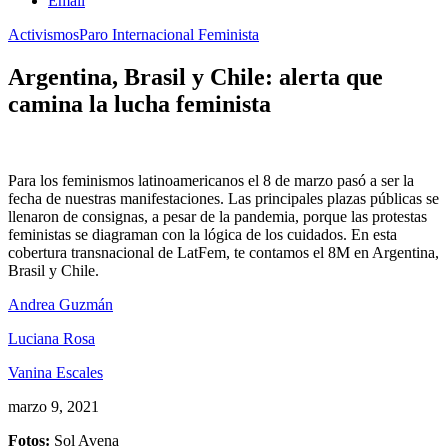
Email
Activismos
Paro Internacional Feminista
Argentina, Brasil y Chile: alerta que
camina la lucha feminista
Para los feminismos latinoamericanos el 8 de marzo pasó a ser la
fecha de nuestras manifestaciones. Las principales plazas públicas se
llenaron de consignas, a pesar de la pandemia, porque las protestas
feministas se diagraman con la lógica de los cuidados. En esta
cobertura transnacional de LatFem, te contamos el 8M en Argentina,
Brasil y Chile.
Andrea Guzmán
Luciana Rosa
Vanina Escales
marzo 9, 2021
Fotos:
Sol Avena