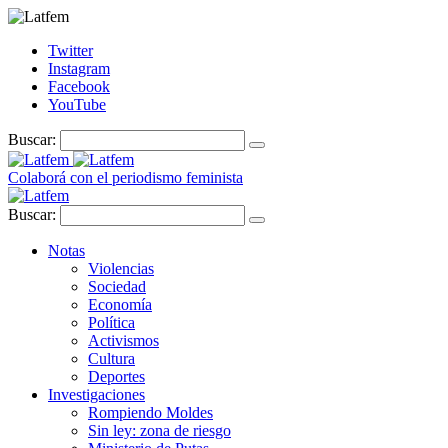
Twitter
Instagram
Facebook
YouTube
Buscar:
Colaborá con el periodismo feminista
Buscar:
Notas
Violencias
Sociedad
Economía
Política
Activismos
Cultura
Deportes
Investigaciones
Rompiendo Moldes
Sin ley: zona de riesgo