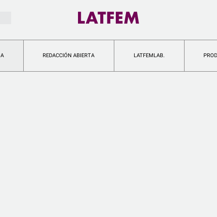
IA
REDACCIÓN ABIERTA
LATFEMLAB.
PRO