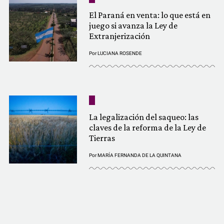
El Paraná en venta: lo que está en
juego si avanza la Ley de
Extranjerización
Por
LUCIANA ROSENDE
La legalización del saqueo: las
claves de la reforma de la Ley de
Tierras
Por
MARÍA FERNANDA DE LA QUINTANA