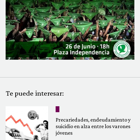
COMUNIDAD
QUIÉNES SOMOS
Te puede interesar:
Precariedades, endeudamiento y
suicidio en alza entre los varones
jóvenes