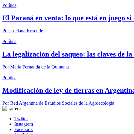
Política
El Paraná en venta: lo que está en juego s
Por
Luciana Rosende
Política
La legalización del saqueo: las claves de l
Por
María Fernanda de la Quintana
Política
Modificación de ley de tierras en Argentin
Por
Red Argentina de Estudios Sociales de la Agroecología
Twitter
Instagram
Facebook