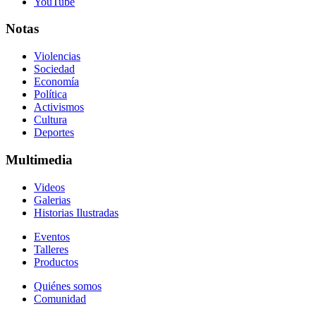
YouTube
Notas
Violencias
Sociedad
Economía
Política
Activismos
Cultura
Deportes
Multimedia
Videos
Galerias
Historias Ilustradas
Eventos
Talleres
Productos
Quiénes somos
Comunidad