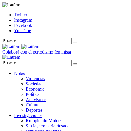
Twitter
Instagram
Facebook
YouTube
Buscar:
Colaborá con el periodismo feminista
Buscar:
Notas
Violencias
Sociedad
Economía
Política
Activismos
Cultura
Deportes
Investigaciones
Rompiendo Moldes
Sin ley: zona de riesgo