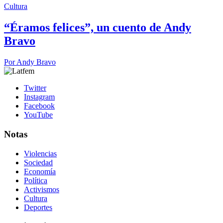
Cultura
“Éramos felices”, un cuento de Andy
Bravo
Por
Andy Bravo
Twitter
Instagram
Facebook
YouTube
Notas
Violencias
Sociedad
Economía
Política
Activismos
Cultura
Deportes