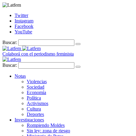
Twitter
Instagram
Facebook
YouTube
Buscar:
Colaborá con el periodismo feminista
Buscar:
Notas
Violencias
Sociedad
Economía
Política
Activismos
Cultura
Deportes
Investigaciones
Rompiendo Moldes
Sin ley: zona de riesgo