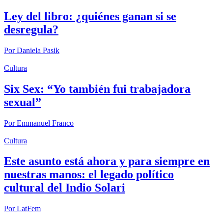
Ley del libro: ¿quiénes ganan si se
desregula?
Por
Daniela Pasik
Cultura
Six Sex: “Yo también fui trabajadora
sexual”
Por
Emmanuel Franco
Cultura
Este asunto está ahora y para siempre en
nuestras manos: el legado político
cultural del Indio Solari
Por
LatFem