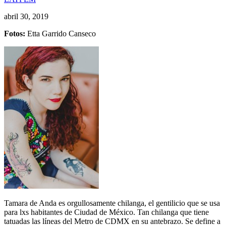
abril 30, 2019
Fotos:
Etta Garrido Canseco
Tamara de Anda es orgullosamente chilanga, el gentilicio que se usa
para lxs habitantes de Ciudad de México. Tan chilanga que tiene
tatuadas las líneas del Metro de CDMX en su antebrazo. Se define a