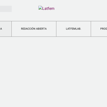
IA
REDACCIÓN ABIERTA
LATFEMLAB.
PRO