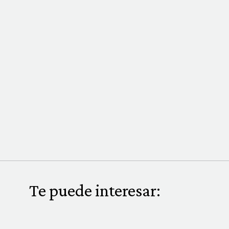
Te puede interesar: