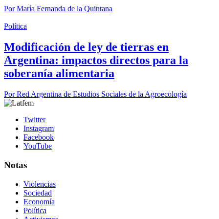
Por
María Fernanda de la Quintana
Política
Modificación de ley de tierras en
Argentina: impactos directos para la
soberanía alimentaria
Por
Red Argentina de Estudios Sociales de la Agroecología
Twitter
Instagram
Facebook
YouTube
Notas
Violencias
Sociedad
Economía
Política