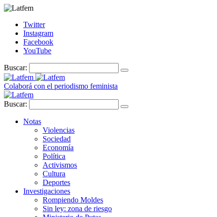
Twitter
Instagram
Facebook
YouTube
Buscar:
Colaborá con el periodismo feminista
Buscar:
Notas
Violencias
Sociedad
Economía
Política
Activismos
Cultura
Deportes
Investigaciones
Rompiendo Moldes
Sin ley: zona de riesgo