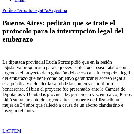
Email
Política
#AbortoLegalYa
Argentina
Buenos Aires: pedirán que se trate el
protocolo para la interrupción legal del
embarazo
La diputada provincial Lucía Portos pidió que en la sesión
legislativa programada para el jueves 16 de agosto sea tratado con
urgencia el proyecto de regulación del acceso a la interrupción legal
del embarazo que tiene como objetivo garantizar el acceso legal a
esta práctica y defender la salud de las mujeres en territorio
bonaerense. Si bien el proyecto fue presentado ante la Cámara de
Diputados y Diputadas provinciales por tercera vez en marzo, Portos
pidió su tratamiento de urgencia tras la muerte de Elizabeth, una
mujer de 34 años que falleció a causa de un aborto clandestino e
inseguro el lunes.
LATFEM