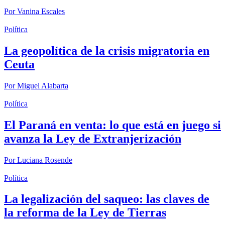
Por
Vanina Escales
Política
La geopolítica de la crisis migratoria en
Ceuta
Por
Miguel Alabarta
Política
El Paraná en venta: lo que está en juego si
avanza la Ley de Extranjerización
Por
Luciana Rosende
Política
La legalización del saqueo: las claves de
la reforma de la Ley de Tierras