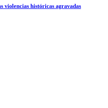
s violencias históricas agravadas