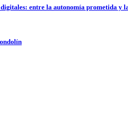
digitales: entre la autonomía prometida y la
Gondolín