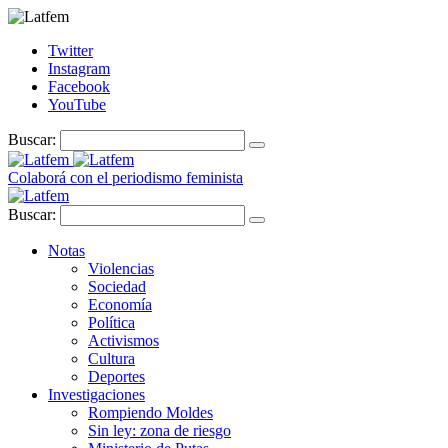
Twitter
Instagram
Facebook
YouTube
Buscar:
Colaborá con el periodismo feminista
Buscar:
Notas
Violencias
Sociedad
Economía
Política
Activismos
Cultura
Deportes
Investigaciones
Rompiendo Moldes
Sin ley: zona de riesgo