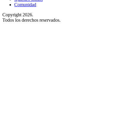
Comunidad
Copyright 2026.
Todos los derechos reservados.