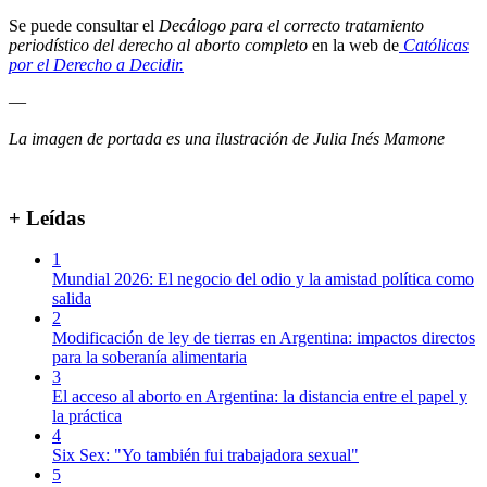
Se puede consultar el
Decálogo para el correcto tratamiento
periodístico del derecho al aborto completo
en la web de
Católicas
por el Derecho a Decidir.
—
La imagen de portada es una ilustración de Julia Inés Mamone
+ Leídas
1
Mundial 2026: El negocio del odio y la amistad política como
salida
2
Modificación de ley de tierras en Argentina: impactos directos
para la soberanía alimentaria
3
El acceso al aborto en Argentina: la distancia entre el papel y
la práctica
4
Six Sex: "Yo también fui trabajadora sexual"
5