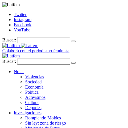
Twitter
Instagram
Facebook
YouTube
Buscar:
Colaborá con el periodismo feminista
Buscar:
Notas
Violencias
Sociedad
Economía
Política
Activismos
Cultura
Deportes
Investigaciones
Rompiendo Moldes
Sin ley: zona de riesgo