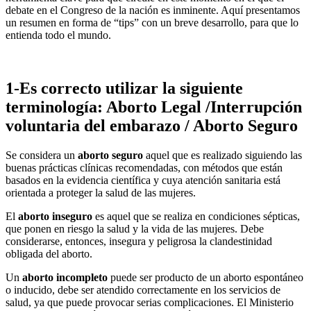
debate en el Congreso de la nación es inminente. Aquí presentamos
un resumen en forma de “tips” con un breve desarrollo, para que lo
entienda todo el mundo.
1-Es correcto utilizar la siguiente
terminología: Aborto Legal /Interrupción
voluntaria del embarazo / Aborto Seguro
Se considera un
aborto seguro
aquel que es realizado siguiendo las
buenas prácticas clínicas recomendadas, con métodos que están
basados en la evidencia científica y cuya atención sanitaria está
orientada a proteger la salud de las mujeres.
El
aborto inseguro
es aquel que se realiza en condiciones sépticas,
que ponen
en riesgo la salud y la vida de las mujeres. Debe
considerarse, entonces,
insegura y peligrosa la clandestinidad
obligada del aborto.
Un
aborto incompleto
puede ser producto de un aborto espontáneo
o
inducido, debe ser atendido correctamente en los servicios de
salud, ya que
puede provocar serias complicaciones. El Ministerio