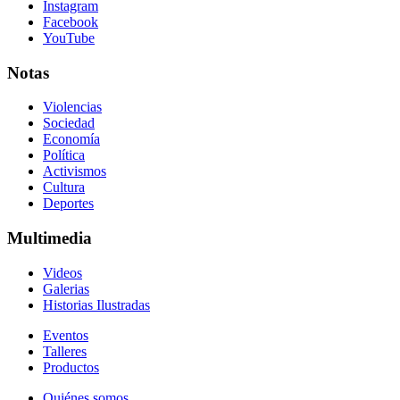
Instagram
Facebook
YouTube
Notas
Violencias
Sociedad
Economía
Política
Activismos
Cultura
Deportes
Multimedia
Videos
Galerias
Historias Ilustradas
Eventos
Talleres
Productos
Quiénes somos