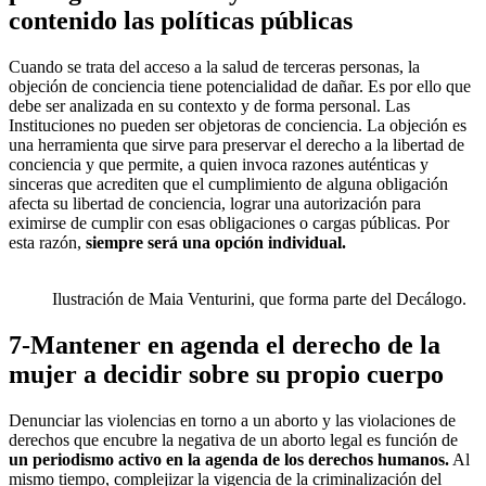
contenido las políticas públicas
Cuando se trata del acceso a la salud de terceras personas, la
objeción de conciencia tiene potencialidad de dañar. Es por ello que
debe ser analizada en su contexto y de forma personal. Las
Instituciones no pueden ser objetoras de conciencia. La objeción es
una herramienta que sirve para preservar el derecho a la libertad de
conciencia y que permite, a quien invoca razones auténticas y
sinceras que acrediten que el cumplimiento de alguna obligación
afecta su libertad de conciencia, lograr una autorización para
eximirse de cumplir con esas obligaciones o cargas públicas. Por
esta razón,
siempre será una opción individual.
Ilustración de Maia Venturini, que forma parte del Decálogo.
7-Mantener en agenda el derecho de la
mujer a decidir sobre su propio cuerpo
Denunciar las violencias en torno a un aborto y las violaciones de
derechos que encubre la negativa de un aborto legal es función de
un periodismo activo en la agenda de los derechos humanos.
Al
mismo tiempo, complejizar la vigencia de la criminalización del