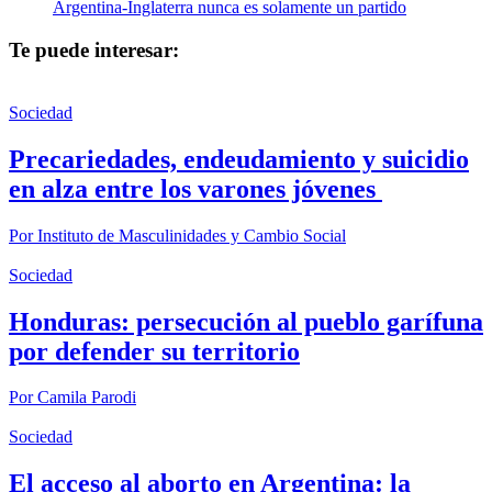
Argentina-Inglaterra nunca es solamente un partido
Te puede interesar:
Sociedad
Precariedades, endeudamiento y suicidio
en alza entre los varones jóvenes
Por
Instituto de Masculinidades y Cambio Social
Sociedad
Honduras: persecución al pueblo garífuna
por defender su territorio
Por
Camila Parodi
Sociedad
El acceso al aborto en Argentina: la