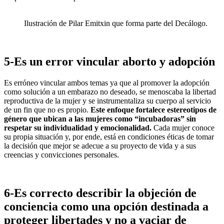
Ilustración de Pilar Emitxin que forma parte del Decálogo.
5-Es un error vincular aborto y adopción
Es erróneo vincular ambos temas ya que al promover la adopción
como solución a un embarazo no deseado, se menoscaba la libertad
reproductiva de la mujer y se instrumentaliza su cuerpo al servicio
de un fin que no es propio.
Este enfoque fortalece estereotipos de
género que ubican a las mujeres como “incubadoras” sin
respetar su individualidad y emocionalidad.
Cada mujer conoce
su propia situación y, por ende, está en condiciones éticas de tomar
la decisión que mejor se adecue a su proyecto de vida y a sus
creencias y convicciones personales.
6-Es correcto describir la objeción de
conciencia como una opción destinada a
proteger libertades y no a vaciar de