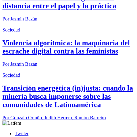
distancia entre el papel y la práctica
Por
Jazmín Bazán
Sociedad
Violencia algorítmica: la maquinaria del
escrache digital contra las feministas
Por
Jazmín Bazán
Sociedad
Transición energética (in)justa: cuando la
minería busca imponerse sobre las
comunidades de Latinoamérica
Por
Gonzalo Ortuño
,
Judith Herrera
,
Ramiro Barreiro
Twitter