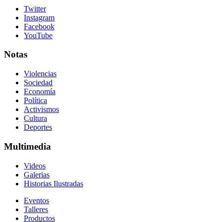
Twitter
Instagram
Facebook
YouTube
Notas
Violencias
Sociedad
Economía
Política
Activismos
Cultura
Deportes
Multimedia
Videos
Galerias
Historias Ilustradas
Eventos
Talleres
Productos