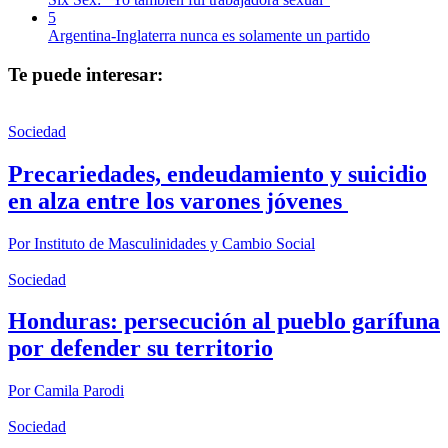
5
Argentina-Inglaterra nunca es solamente un partido
Te puede interesar:
Sociedad
Precariedades, endeudamiento y suicidio
en alza entre los varones jóvenes
Por
Instituto de Masculinidades y Cambio Social
Sociedad
Honduras: persecución al pueblo garífuna
por defender su territorio
Por
Camila Parodi
Sociedad