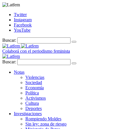
Twitter
Instagram
Facebook
YouTube
Buscar:
Colaborá con el periodismo feminista
Buscar:
Notas
Violencias
Sociedad
Economía
Política
Activismos
Cultura
Deportes
Investigaciones
Rompiendo Moldes
Sin ley: zona de riesgo