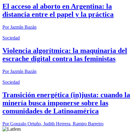
El acceso al aborto en Argentina: la
distancia entre el papel y la práctica
Por
Jazmín Bazán
Sociedad
Violencia algorítmica: la maquinaria del
escrache digital contra las feministas
Por
Jazmín Bazán
Sociedad
Transición energética (in)justa: cuando la
minería busca imponerse sobre las
comunidades de Latinoamérica
Por
Gonzalo Ortuño
,
Judith Herrera
,
Ramiro Barreiro