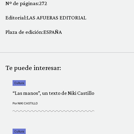
Nº de páginas:
272
Editorial:
LAS AFUERAS EDITORIAL
Plaza de edición:
ESPAÑA
Te puede interesar:
Cultura
“Las manos”, un texto de Niki Castillo
Por
NIKI CASTILLO
Cultura