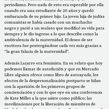
periodismo. Pero nada de esto era esperable por ella
cuando era una estudiante de 20 años y quedó
embarazada de su primer hijo. La joven hija de judíxs
comunistas se había casado con un muchacho
negro y parió a un mulato que modificó su vida para
siempre y le dio ingreso a lo que describe como la
ambivalencia de la maternidad. El deseo de ser
escritora fue postergándose cada vez más gracias a
“la gran falacia de la maternidad”.
Además Lazarre era feminista. En su relato que hoy
podemos llamar de autoficción y que en Mercado
Libre alguien ofrece como libro de autoayuda, los
efectos de la despersonalización postparto se hilan
con la aparición de los primeros grupos de
concienciación y con lo que oye en una conferencia
de Kate Millet a la que asiste como público; las
movilizaciones por la liberación de miembros de