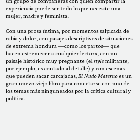
un grupo de compañeras con quien compartir la
experiencia puede ser todo lo que necesite una
mujer, madre y feminista.
Con una prosa íntima, por momentos salpicada de
rabia y dolor, con pasajes descriptivos de situaciones
de extrema hondura —como los partos— que
hacen estremecer a cualquier lectorx, con un
paisaje histórico muy pregnante (el
style
militante,
por ejemplo, es contado al detalle) y con escenas
que pueden sacar carcajadas,
El Nudo Materno
es un
gran nuevo-viejo libro para conectarse con uno de
los temas más ninguneados por la crítica cultural y
política.