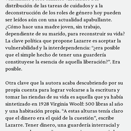
distribución de las tareas de cuidados y a la
deconstrucción de los roles de género hoy pueden
ser leídos aún con una actualidad apabullante.
¿Cómo hace una madre joven, sin trabajo,
dependiente de su marido, para reconstruir su vida?
La clave política que propone Lazarre es aceptar la
vulnerabilidad y la interdependencia: “¿era posible
que el simple hecho de tener una guardería
constituyese la esencia de aquella liberación?”. Era
posible.
Otra clave que la autora acaba descubriendo por su
propia cuenta para lograr volcarse a la escritura y
tomar las riendas de su vida es aquella que ya había
sintetizado en 1928 Virginia Woolf: 500 libras al año
y una habitación propia. “A estas alturas tenía claro
que el dinero era el quid de la cuestión”, escribe
Lazarre. Tener dinero, una guardería interracial y