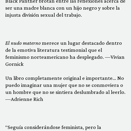
Black Panther brotan entre las reflexiones acerca de
ser una madre blanca con un hijo negro y sobre la
injusta división sexual del trabajo.
El nudo materno
merece un lugar destacado dentro
de la emotiva literatura testimonial que el
feminismo norteamericano ha desplegado. —Vivian
Gornick
Un libro completamente original e importante… No
puedo imaginar una mujer que no se conmoviera o
un hombre que no se sintiera deslumbrado al leerlo.
—Adrienne Rich
“Seguía considerándose feminista, pero la