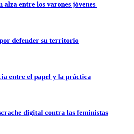
n alza entre los varones jóvenes
por defender su territorio
ia entre el papel y la práctica
crache digital contra las feministas