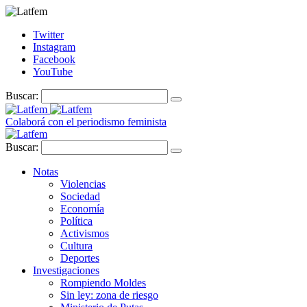
Twitter
Instagram
Facebook
YouTube
Buscar:
Colaborá con el periodismo feminista
Buscar:
Notas
Violencias
Sociedad
Economía
Política
Activismos
Cultura
Deportes
Investigaciones
Rompiendo Moldes
Sin ley: zona de riesgo