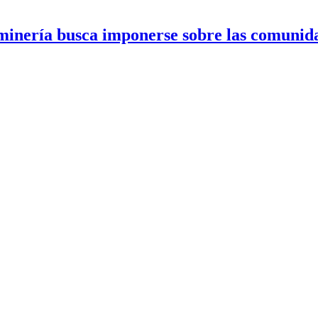
a minería busca imponerse sobre las comuni