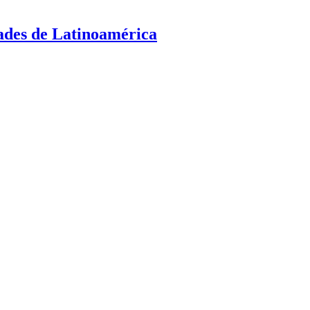
dades de Latinoamérica