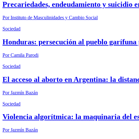
Precariedades, endeudamiento y suicidio e
Por
Instituto de Masculinidades y Cambio Social
Sociedad
Honduras: persecución al pueblo garífuna 
Por
Camila Parodi
Sociedad
El acceso al aborto en Argentina: la distanc
Por
Jazmín Bazán
Sociedad
Violencia algorítmica: la maquinaria del es
Por
Jazmín Bazán