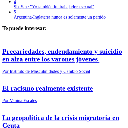
4
Six Sex: "Yo también fui trabajadora sexual"
5
Argentina-Inglaterra nunca es solamente un partido
Te puede interesar:
Precariedades, endeudamiento y suicidio
en alza entre los varones jóvenes
Por
Instituto de Masculinidades y Cambio Social
El racismo realmente existente
Por
Vanina Escales
La geopolítica de la crisis migratoria en
Ceuta