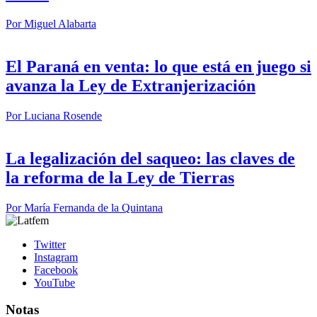
Por
Miguel Alabarta
El Paraná en venta: lo que está en juego si
avanza la Ley de Extranjerización
Por
Luciana Rosende
La legalización del saqueo: las claves de
la reforma de la Ley de Tierras
Por
María Fernanda de la Quintana
Twitter
Instagram
Facebook
YouTube
Notas