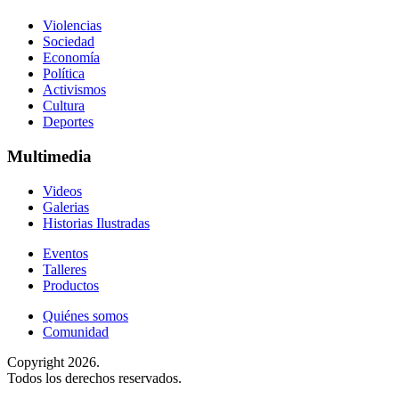
Violencias
Sociedad
Economía
Política
Activismos
Cultura
Deportes
Multimedia
Videos
Galerias
Historias Ilustradas
Eventos
Talleres
Productos
Quiénes somos
Comunidad
Copyright 2026.
Todos los derechos reservados.