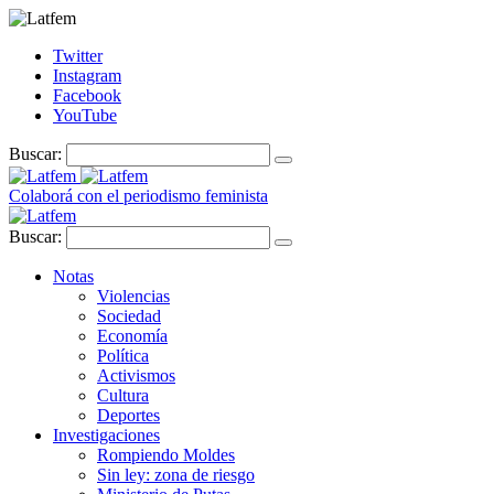
Twitter
Instagram
Facebook
YouTube
Buscar:
Colaborá con el periodismo feminista
Buscar:
Notas
Violencias
Sociedad
Economía
Política
Activismos
Cultura
Deportes
Investigaciones
Rompiendo Moldes
Sin ley: zona de riesgo