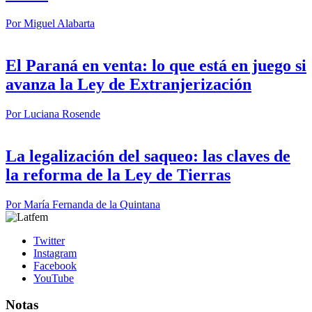
Por
Miguel Alabarta
El Paraná en venta: lo que está en juego si
avanza la Ley de Extranjerización
Por
Luciana Rosende
La legalización del saqueo: las claves de
la reforma de la Ley de Tierras
Por
María Fernanda de la Quintana
Twitter
Instagram
Facebook
YouTube
Notas