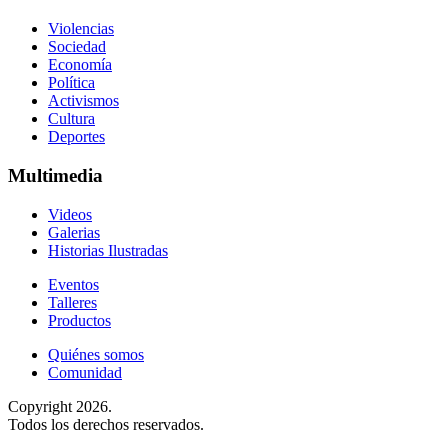
Violencias
Sociedad
Economía
Política
Activismos
Cultura
Deportes
Multimedia
Videos
Galerias
Historias Ilustradas
Eventos
Talleres
Productos
Quiénes somos
Comunidad
Copyright 2026.
Todos los derechos reservados.