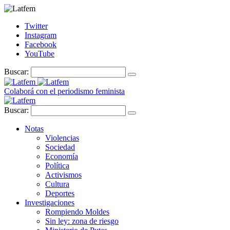
Twitter
Instagram
Facebook
YouTube
Buscar:
Colaborá con el periodismo feminista
Buscar:
Notas
Violencias
Sociedad
Economía
Política
Activismos
Cultura
Deportes
Investigaciones
Rompiendo Moldes
Sin ley: zona de riesgo