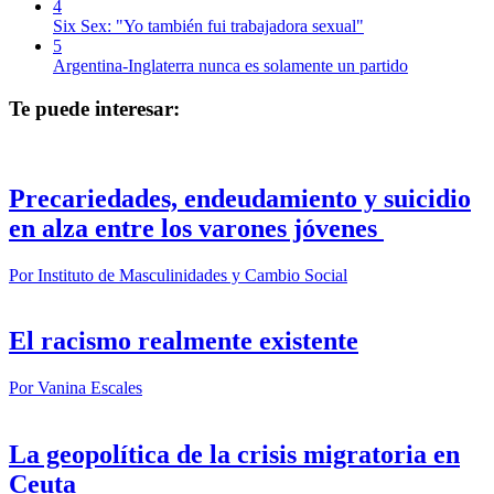
4
Six Sex: "Yo también fui trabajadora sexual"
5
Argentina-Inglaterra nunca es solamente un partido
Te puede interesar:
Precariedades, endeudamiento y suicidio
en alza entre los varones jóvenes
Por
Instituto de Masculinidades y Cambio Social
El racismo realmente existente
Por
Vanina Escales
La geopolítica de la crisis migratoria en
Ceuta