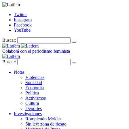
Twitter
Instagram
Facebook
YouTube
Buscar:
Colaborá con el periodismo feminista
Buscar:
Notas
Violencias
Sociedad
Economía
Política
Activismos
Cultura
Deportes
Investigaciones
Rompiendo Moldes
Sin ley: zona de riesgo