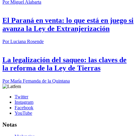
Por
Miguel Alabarta
El Paraná en venta: lo que está en juego si
avanza la Ley de Extranjerización
Por
Luciana Rosende
La legalización del saqueo: las claves de
la reforma de la Ley de Tierras
Por
María Fernanda de la Quintana
Twitter
Instagram
Facebook
YouTube
Notas