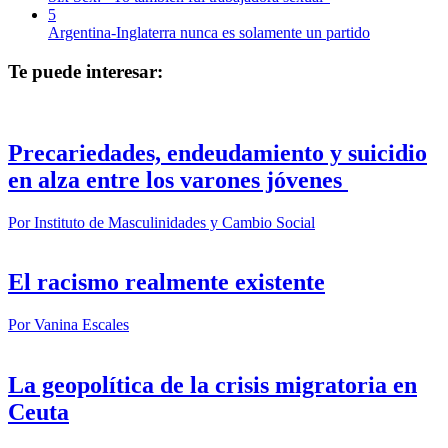
5
Argentina-Inglaterra nunca es solamente un partido
Te puede interesar:
Precariedades, endeudamiento y suicidio
en alza entre los varones jóvenes
Por
Instituto de Masculinidades y Cambio Social
El racismo realmente existente
Por
Vanina Escales
La geopolítica de la crisis migratoria en
Ceuta