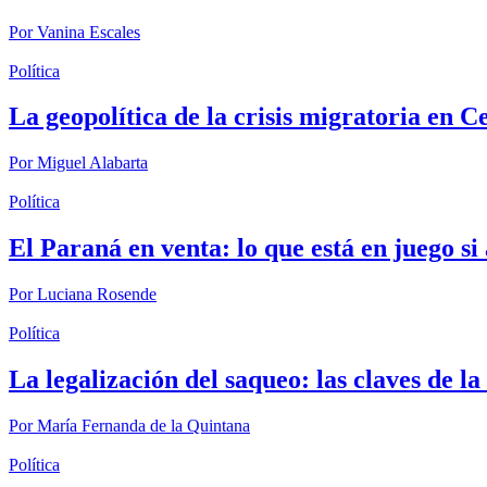
Por
Vanina Escales
Política
La geopolítica de la crisis migratoria en C
Por
Miguel Alabarta
Política
El Paraná en venta: lo que está en juego s
Por
Luciana Rosende
Política
La legalización del saqueo: las claves de l
Por
María Fernanda de la Quintana
Política