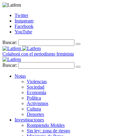
Twitter
Instagram
Facebook
YouTube
Buscar:
Colaborá con el periodismo feminista
Buscar:
Notas
Violencias
Sociedad
Economía
Política
Activismos
Cultura
Deportes
Investigaciones
Rompiendo Moldes
Sin ley: zona de riesgo