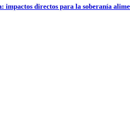
a: impactos directos para la soberanía alim