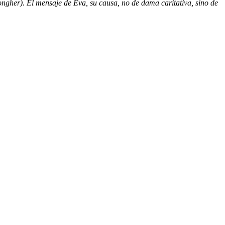
gher). El mensaje de Eva, su causa, no de dama caritativa, sino de