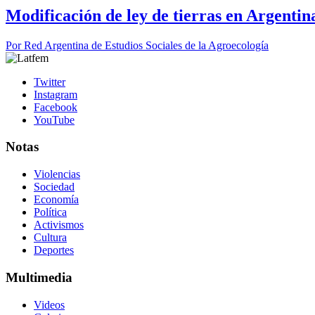
Modificación de ley de tierras en Argentin
Por
Red Argentina de Estudios Sociales de la Agroecología
Twitter
Instagram
Facebook
YouTube
Notas
Violencias
Sociedad
Economía
Política
Activismos
Cultura
Deportes
Multimedia
Videos