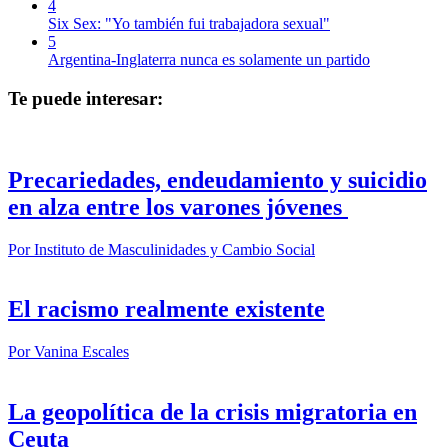
4
Six Sex: "Yo también fui trabajadora sexual"
5
Argentina-Inglaterra nunca es solamente un partido
Te puede interesar:
Precariedades, endeudamiento y suicidio
en alza entre los varones jóvenes
Por
Instituto de Masculinidades y Cambio Social
El racismo realmente existente
Por
Vanina Escales
La geopolítica de la crisis migratoria en
Ceuta