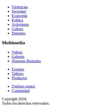
Violencias
Sociedad
Economía
Política
Activismos
Cultura
Deportes
Multimedia
Videos
Galerias
Historias Ilustradas
Eventos
Talleres
Productos
Quiénes somos
Comunidad
Copyright 2026.
Todos los derechos reservados.