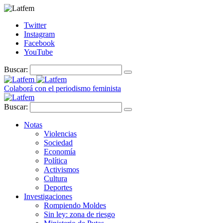
Twitter
Instagram
Facebook
YouTube
Buscar:
Colaborá con el periodismo feminista
Buscar:
Notas
Violencias
Sociedad
Economía
Política
Activismos
Cultura
Deportes
Investigaciones
Rompiendo Moldes
Sin ley: zona de riesgo