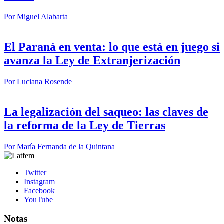
Por
Miguel Alabarta
El Paraná en venta: lo que está en juego si
avanza la Ley de Extranjerización
Por
Luciana Rosende
La legalización del saqueo: las claves de
la reforma de la Ley de Tierras
Por
María Fernanda de la Quintana
Twitter
Instagram
Facebook
YouTube
Notas