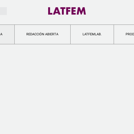
IA
REDACCIÓN ABIERTA
LATFEMLAB.
PRO