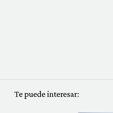
Te puede interesar: