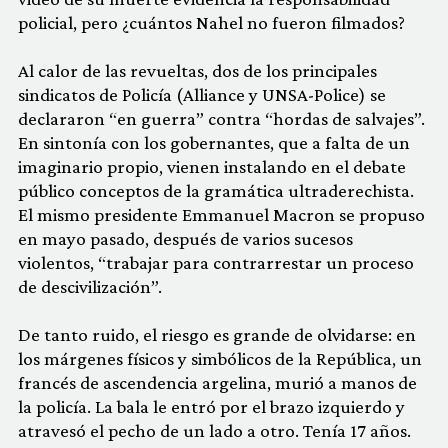
policial, pero ¿cuántos Nahel no fueron filmados?
Al calor de las revueltas, dos de los principales
sindicatos de Policía (Alliance y UNSA-Police) se
declararon “en guerra” contra “hordas de salvajes”.
En sintonía con los gobernantes, que a falta de un
imaginario propio, vienen instalando en el debate
público conceptos de la gramática ultraderechista.
El mismo presidente Emmanuel Macron se propuso
en mayo pasado, después de varios sucesos
violentos, “trabajar para contrarrestar un proceso
de descivilización”.
De tanto ruido, el riesgo es grande de olvidarse: en
los márgenes físicos y simbólicos de la República, un
francés de ascendencia argelina, murió a manos de
la policía. La bala le entró por el brazo izquierdo y
atravesó el pecho de un lado a otro. Tenía 17 años.