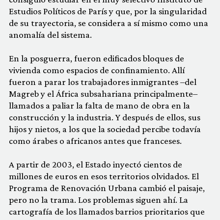
Estudios Políticos de París y que, por la singularidad
de su trayectoria, se considera a sí mismo como una
anomalía del sistema.
En la posguerra, fueron edificados bloques de
vivienda como espacios de confinamiento. Allí
fueron a parar los trabajadores inmigrantes –del
Magreb y el África subsahariana principalmente–
llamados a paliar la falta de mano de obra en la
construcción y la industria. Y después de ellos, sus
hijos y nietos, a los que la sociedad percibe todavía
como árabes o africanos antes que franceses.
A partir de 2003, el Estado inyectó cientos de
millones de euros en esos territorios olvidados. El
Programa de Renovación Urbana cambió el paisaje,
pero no la trama. Los problemas siguen ahí. La
cartografía de los llamados barrios prioritarios que