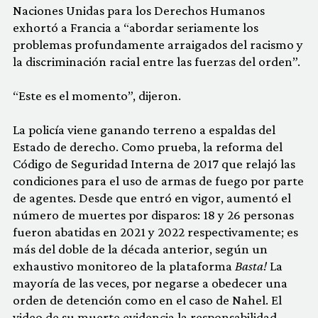
Naciones Unidas para los Derechos Humanos
exhortó a Francia a “abordar seriamente los
problemas profundamente arraigados del racismo y
la discriminación racial entre las fuerzas del orden”.
“Este es el momento”, dijeron.
La policía viene ganando terreno a espaldas del
Estado de derecho. Como prueba, la reforma del
Código de Seguridad Interna de 2017 que relajó las
condiciones para el uso de armas de fuego por parte
de agentes. Desde que entró en vigor, aumentó el
número de muertes por disparos: 18 y 26 personas
fueron abatidas en 2021 y 2022 respectivamente; es
más del doble de la década anterior, según un
exhaustivo monitoreo de la plataforma
Basta!
La
mayoría de las veces, por negarse a obedecer una
orden de detención como en el caso de Nahel. El
video de su muerte evidencia la responsabilidad