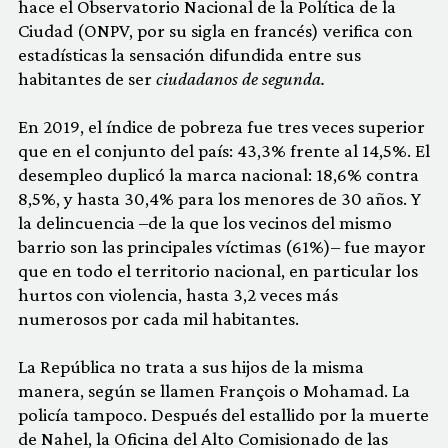
hace el Observatorio Nacional de la Política de la
Ciudad (ONPV, por su sigla en francés) verifica con
estadísticas la sensación difundida entre sus
habitantes de ser
ciudadanos de segunda.
En 2019, el índice de pobreza fue tres veces superior
que en el conjunto del país: 43,3% frente al 14,5%. El
desempleo duplicó la marca nacional: 18,6% contra
8,5%, y hasta 30,4% para los menores de 30 años. Y
la delincuencia –de la que los vecinos del mismo
barrio son las principales víctimas (61%)– fue mayor
que en todo el territorio nacional, en particular los
hurtos con violencia, hasta 3,2 veces más
numerosos por cada mil habitantes.
La República no trata a sus hijos de la misma
manera, según se llamen François o Mohamad. La
policía tampoco. Después del estallido por la muerte
de Nahel, la Oficina del Alto Comisionado de las