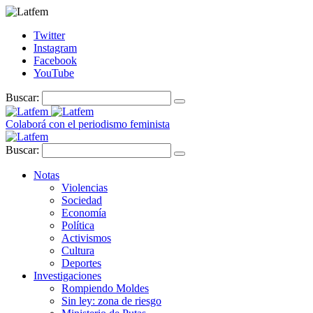
Twitter
Instagram
Facebook
YouTube
Buscar:
Colaborá con el periodismo feminista
Buscar:
Notas
Violencias
Sociedad
Economía
Política
Activismos
Cultura
Deportes
Investigaciones
Rompiendo Moldes
Sin ley: zona de riesgo