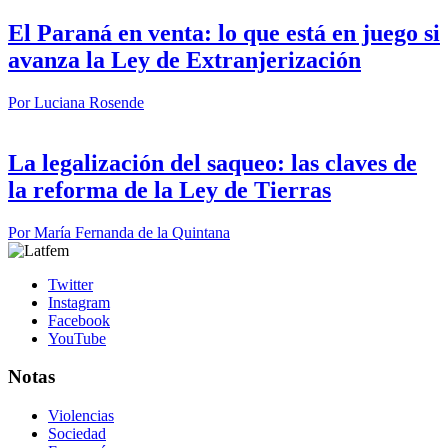
El Paraná en venta: lo que está en juego si
avanza la Ley de Extranjerización
Por
Luciana Rosende
La legalización del saqueo: las claves de
la reforma de la Ley de Tierras
Por
María Fernanda de la Quintana
Twitter
Instagram
Facebook
YouTube
Notas
Violencias
Sociedad