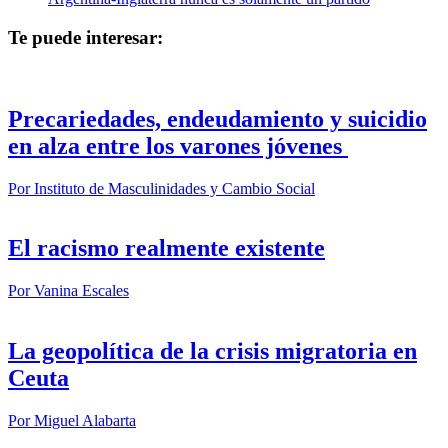
Te puede interesar:
Precariedades, endeudamiento y suicidio
en alza entre los varones jóvenes
Por
Instituto de Masculinidades y Cambio Social
El racismo realmente existente
Por
Vanina Escales
La geopolítica de la crisis migratoria en
Ceuta
Por
Miguel Alabarta