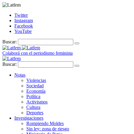
Twitter
Instagram
Facebook
YouTube
Buscar:
Colaborá con el periodismo feminista
Buscar:
Notas
Violencias
Sociedad
Economía
Política
Activismos
Cultura
Deportes
Investigaciones
Rompiendo Moldes
Sin ley: zona de riesgo