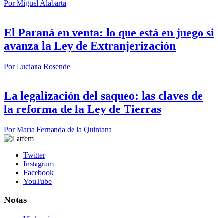
Por
Miguel Alabarta
El Paraná en venta: lo que está en juego si
avanza la Ley de Extranjerización
Por
Luciana Rosende
La legalización del saqueo: las claves de
la reforma de la Ley de Tierras
Por
María Fernanda de la Quintana
Twitter
Instagram
Facebook
YouTube
Notas