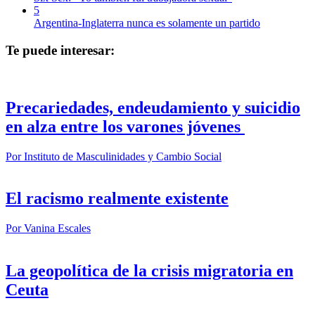
5
Argentina-Inglaterra nunca es solamente un partido
Te puede interesar:
Precariedades, endeudamiento y suicidio
en alza entre los varones jóvenes
Por
Instituto de Masculinidades y Cambio Social
El racismo realmente existente
Por
Vanina Escales
La geopolítica de la crisis migratoria en
Ceuta