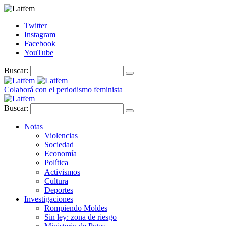
Twitter
Instagram
Facebook
YouTube
Buscar:
Colaborá con el periodismo feminista
Buscar:
Notas
Violencias
Sociedad
Economía
Política
Activismos
Cultura
Deportes
Investigaciones
Rompiendo Moldes
Sin ley: zona de riesgo