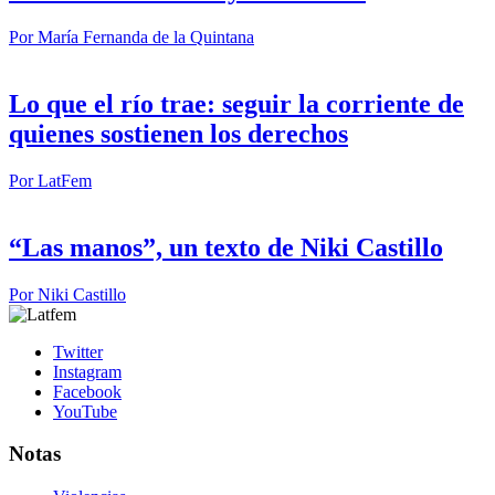
Por
María Fernanda de la Quintana
Lo que el río trae: seguir la corriente de
quienes sostienen los derechos
Por
LatFem
“Las manos”, un texto de Niki Castillo
Por
Niki Castillo
Twitter
Instagram
Facebook
YouTube
Notas