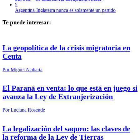
5
Argentina-Inglaterra nunca es solamente un partido
Te puede interesar:
La geopolítica de la crisis migratoria en
Ceuta
Por
Miguel Alabarta
El Paraná en venta: lo que está en juego si
avanza la Ley de Extranjerización
Por
Luciana Rosende
La legalización del saqueo: las claves de
la reforma de la Ley de Tierras