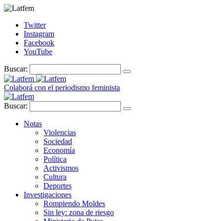
Twitter
Instagram
Facebook
YouTube
Buscar:
Colaborá con el periodismo feminista
Buscar:
Notas
Violencias
Sociedad
Economía
Política
Activismos
Cultura
Deportes
Investigaciones
Rompiendo Moldes
Sin ley: zona de riesgo