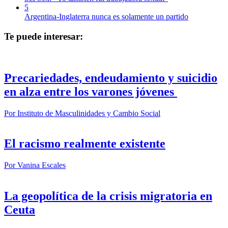
5
Argentina-Inglaterra nunca es solamente un partido
Te puede interesar:
Precariedades, endeudamiento y suicidio
en alza entre los varones jóvenes
Por
Instituto de Masculinidades y Cambio Social
El racismo realmente existente
Por
Vanina Escales
La geopolítica de la crisis migratoria en
Ceuta