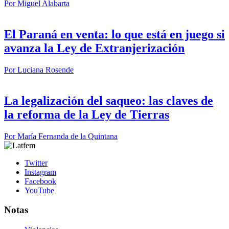
Por
Miguel Alabarta
El Paraná en venta: lo que está en juego si
avanza la Ley de Extranjerización
Por
Luciana Rosende
La legalización del saqueo: las claves de
la reforma de la Ley de Tierras
Por
María Fernanda de la Quintana
Twitter
Instagram
Facebook
YouTube
Notas