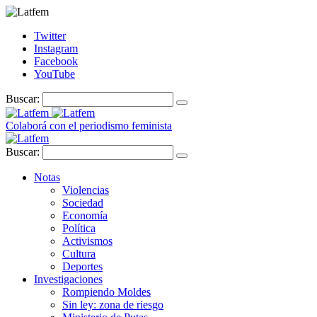
Twitter
Instagram
Facebook
YouTube
Buscar:
Colaborá con el periodismo feminista
Buscar:
Notas
Violencias
Sociedad
Economía
Política
Activismos
Cultura
Deportes
Investigaciones
Rompiendo Moldes
Sin ley: zona de riesgo