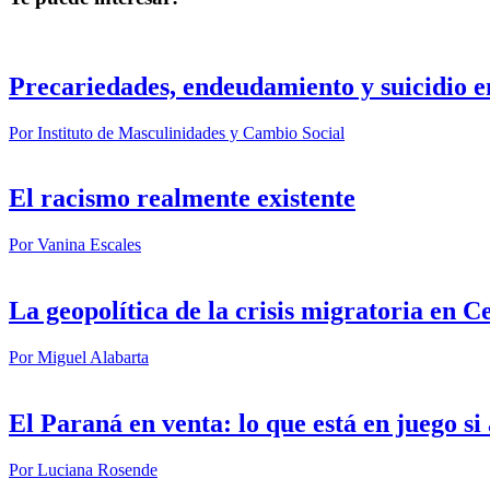
Precariedades, endeudamiento y suicidio e
Por
Instituto de Masculinidades y Cambio Social
El racismo realmente existente
Por
Vanina Escales
La geopolítica de la crisis migratoria en C
Por
Miguel Alabarta
El Paraná en venta: lo que está en juego s
Por
Luciana Rosende