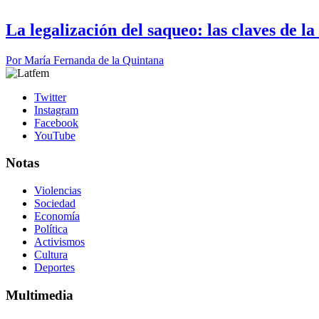
La legalización del saqueo: las claves de l
Por
María Fernanda de la Quintana
Twitter
Instagram
Facebook
YouTube
Notas
Violencias
Sociedad
Economía
Política
Activismos
Cultura
Deportes
Multimedia