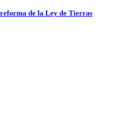
a reforma de la Ley de Tierras