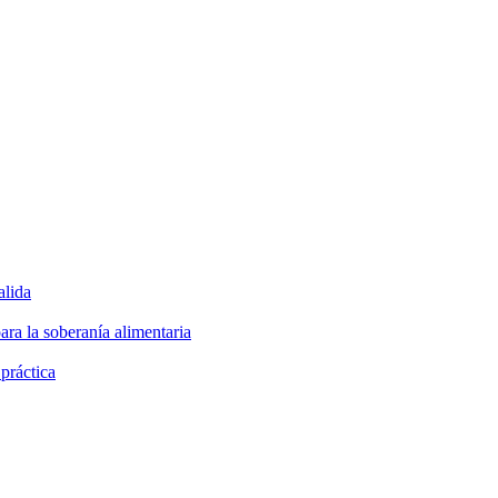
alida
ara la soberanía alimentaria
 práctica