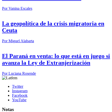
Por
Vanina Escales
La geopolítica de la crisis migratoria en
Ceuta
Por
Miguel Alabarta
El Paraná en venta: lo que está en juego si
avanza la Ley de Extranjerización
Por
Luciana Rosende
Twitter
Instagram
Facebook
YouTube
Notas