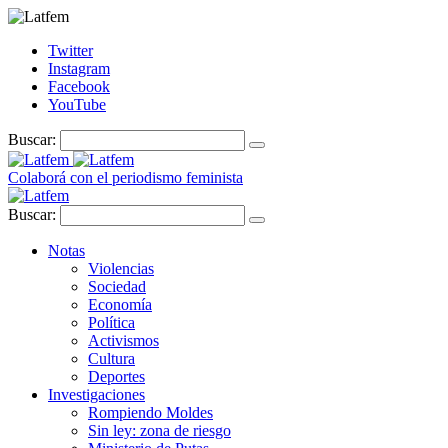
Twitter
Instagram
Facebook
YouTube
Buscar:
Colaborá con el periodismo feminista
Buscar:
Notas
Violencias
Sociedad
Economía
Política
Activismos
Cultura
Deportes
Investigaciones
Rompiendo Moldes
Sin ley: zona de riesgo