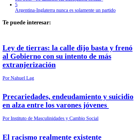
5
Argentina-Inglaterra nunca es solamente un partido
Te puede interesar:
Ley de tierras: la calle dijo basta y frenó
al Gobierno con su intento de más
extranjerización
Por
Nahuel Lag
Precariedades, endeudamiento y suicidio
en alza entre los varones jóvenes
Por
Instituto de Masculinidades y Cambio Social
El racismo realmente existente