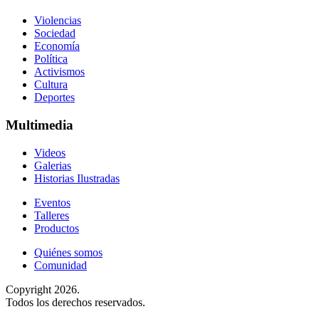
Violencias
Sociedad
Economía
Política
Activismos
Cultura
Deportes
Multimedia
Videos
Galerias
Historias Ilustradas
Eventos
Talleres
Productos
Quiénes somos
Comunidad
Copyright 2026.
Todos los derechos reservados.