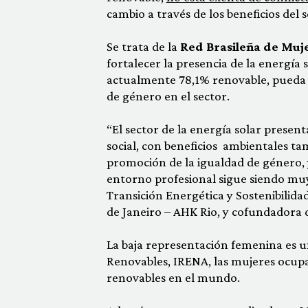
cambio a través de los beneficios del s
Se trata de la
Red Brasileña de Muje
fortalecer la presencia de la energía 
actualmente 78,1% renovable, pueda d
de género en el sector.
“El sector de la energía solar presen
social, con beneficios ambientales t
promoción de la igualdad de género,
entorno profesional sigue siendo mu
Transición Energética y Sostenibilid
de Janeiro – AHK Rio, y cofundadora 
La baja representación femenina es u
Renovables, IRENA, las mujeres ocupan
renovables en el mundo.