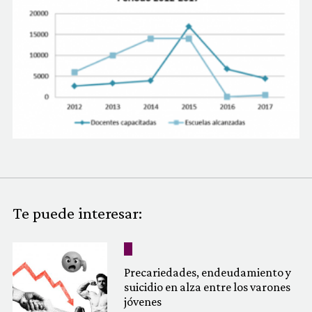
COMUNIDAD
QUIÉNES SOMOS
Te puede interesar:
Precariedades, endeudamiento y
suicidio en alza entre los varones
jóvenes