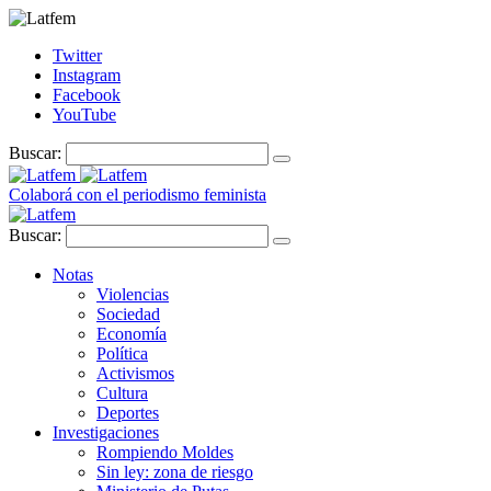
Twitter
Instagram
Facebook
YouTube
Buscar:
Colaborá con el periodismo feminista
Buscar:
Notas
Violencias
Sociedad
Economía
Política
Activismos
Cultura
Deportes
Investigaciones
Rompiendo Moldes
Sin ley: zona de riesgo