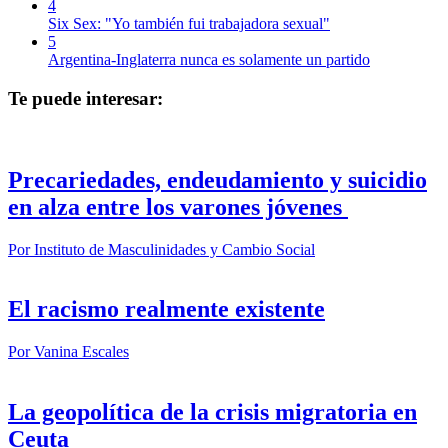
4
Six Sex: "Yo también fui trabajadora sexual"
5
Argentina-Inglaterra nunca es solamente un partido
Te puede interesar:
Precariedades, endeudamiento y suicidio
en alza entre los varones jóvenes
Por
Instituto de Masculinidades y Cambio Social
El racismo realmente existente
Por
Vanina Escales
La geopolítica de la crisis migratoria en
Ceuta