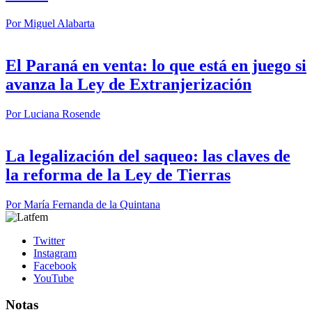
Por
Miguel Alabarta
El Paraná en venta: lo que está en juego si
avanza la Ley de Extranjerización
Por
Luciana Rosende
La legalización del saqueo: las claves de
la reforma de la Ley de Tierras
Por
María Fernanda de la Quintana
Twitter
Instagram
Facebook
YouTube
Notas