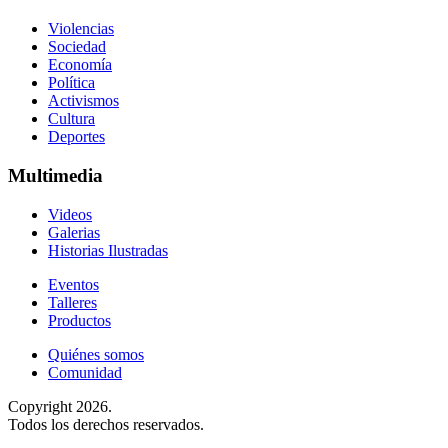
Violencias
Sociedad
Economía
Política
Activismos
Cultura
Deportes
Multimedia
Videos
Galerias
Historias Ilustradas
Eventos
Talleres
Productos
Quiénes somos
Comunidad
Copyright 2026.
Todos los derechos reservados.