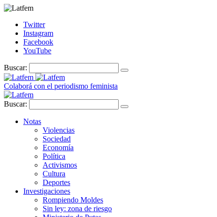
Twitter
Instagram
Facebook
YouTube
Buscar:
Colaborá con el periodismo feminista
Buscar:
Notas
Violencias
Sociedad
Economía
Política
Activismos
Cultura
Deportes
Investigaciones
Rompiendo Moldes
Sin ley: zona de riesgo