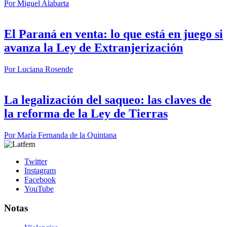
Por
Miguel Alabarta
El Paraná en venta: lo que está en juego si
avanza la Ley de Extranjerización
Por
Luciana Rosende
La legalización del saqueo: las claves de
la reforma de la Ley de Tierras
Por
María Fernanda de la Quintana
Twitter
Instagram
Facebook
YouTube
Notas