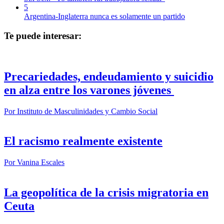
5
Argentina-Inglaterra nunca es solamente un partido
Te puede interesar:
Precariedades, endeudamiento y suicidio
en alza entre los varones jóvenes
Por
Instituto de Masculinidades y Cambio Social
El racismo realmente existente
Por
Vanina Escales
La geopolítica de la crisis migratoria en
Ceuta