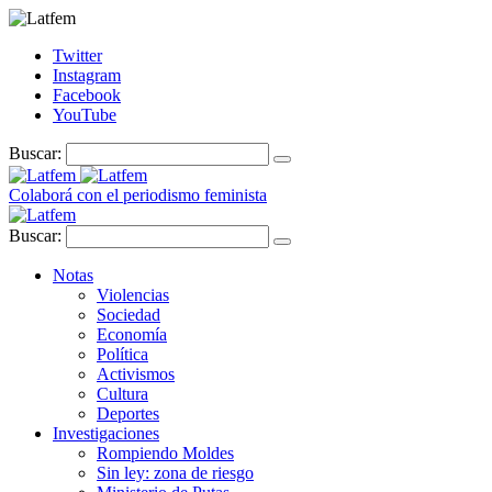
Twitter
Instagram
Facebook
YouTube
Buscar:
Colaborá con el periodismo feminista
Buscar:
Notas
Violencias
Sociedad
Economía
Política
Activismos
Cultura
Deportes
Investigaciones
Rompiendo Moldes
Sin ley: zona de riesgo