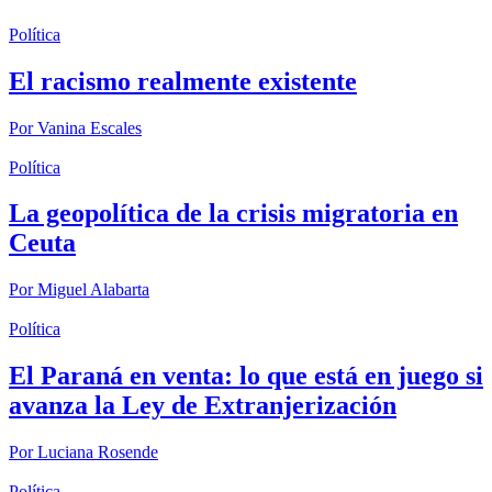
Política
El racismo realmente existente
Por
Vanina Escales
Política
La geopolítica de la crisis migratoria en
Ceuta
Por
Miguel Alabarta
Política
El Paraná en venta: lo que está en juego si
avanza la Ley de Extranjerización
Por
Luciana Rosende
Política