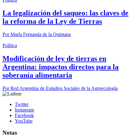
La legalización del saqueo: las claves de
la reforma de la Ley de Tierras
Por
María Fernanda de la Quintana
Política
Modificación de ley de tierras en
Argentina: impactos directos para la
soberanía alimentaria
Por
Red Argentina de Estudios Sociales de la Agroecología
Twitter
Instagram
Facebook
YouTube
Notas