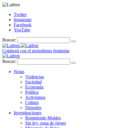
Twitter
Instagram
Facebook
YouTube
Buscar:
Colaborá con el periodismo feminista
Buscar:
Notas
Violencias
Sociedad
Economía
Política
Activismos
Cultura
Deportes
Investigaciones
Rompiendo Moldes
Sin ley: zona de riesgo