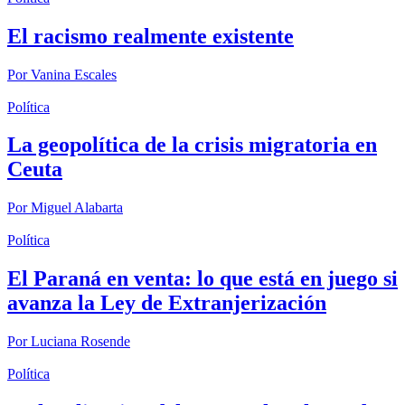
El racismo realmente existente
Por
Vanina Escales
Política
La geopolítica de la crisis migratoria en
Ceuta
Por
Miguel Alabarta
Política
El Paraná en venta: lo que está en juego si
avanza la Ley de Extranjerización
Por
Luciana Rosende
Política