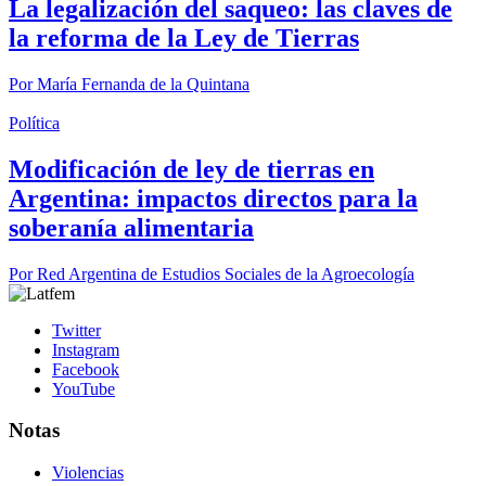
La legalización del saqueo: las claves de
la reforma de la Ley de Tierras
Por
María Fernanda de la Quintana
Política
Modificación de ley de tierras en
Argentina: impactos directos para la
soberanía alimentaria
Por
Red Argentina de Estudios Sociales de la Agroecología
Twitter
Instagram
Facebook
YouTube
Notas
Violencias