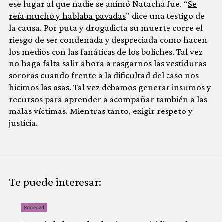
ese lugar al que nadie se animó Natacha fue. “
Se
reía mucho y hablaba pavadas
” dice una testigo de
la causa. Por puta y drogadicta su muerte corre el
riesgo de ser condenada y despreciada como hacen
los medios con las fanáticas de los boliches. Tal vez
no haga falta salir ahora a rasgarnos las vestiduras
sororas cuando frente a la dificultad del caso nos
hicimos las osas. Tal vez debamos generar insumos y
recursos para aprender a acompañar también a las
malas víctimas. Mientras tanto, exigir respeto y
justicia.
Te puede interesar:
Sociedad