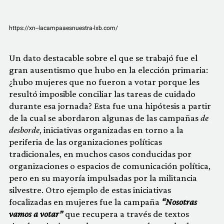
https://xn--lacampaaesnuestra-lxb.com/
Un dato destacable sobre el que se trabajó fue el
gran ausentismo que hubo en la elección primaria:
¿hubo mujeres que no fueron a votar porque les
resultó imposible conciliar las tareas de cuidado
durante esa jornada? Esta fue una hipótesis a partir
de la cual se abordaron algunas de las campañas
de
desborde
, iniciativas organizadas en torno a la
periferia de las organizaciones políticas
tradicionales, en muchos casos conducidas por
organizaciones o espacios de comunicación política,
pero en su mayoría impulsadas por la militancia
silvestre. Otro ejemplo de estas iniciativas
focalizadas en mujeres fue la campaña
“Nosotras
vamos a votar”
que recupera a través de textos