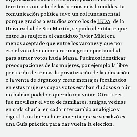
territorios no solo de los barrios más humildes. La
comunicación política tuvo un rol fundamental
porque gracias a estudios como los de
LEDA
, de la
Universidad de San Martín, se pudo identificar que
entre las mujeres el candidato Javier Milei era
menos aceptado que entre los varones y que por
eso el voto femenino era una gran oportunidad
para atraer votos hacia Massa. Pudimos identificar
preocupaciones de las mujeres, por ejemplo la libre
portación de armas, la privatización de la educación
o la venta de órganos y crear mensajes focalizados
en estas mujeres cuyos votos estaban dudosos o aún
no habían podido o querido ir a votar. Otra tarea
fue movilizar el voto de familiares, amigas, vecinas
en cada charla, en cada intercambio analógico y
digital. Una buena herramienta que se socializó es
una
Guía práctica para dar vuelta la elección.