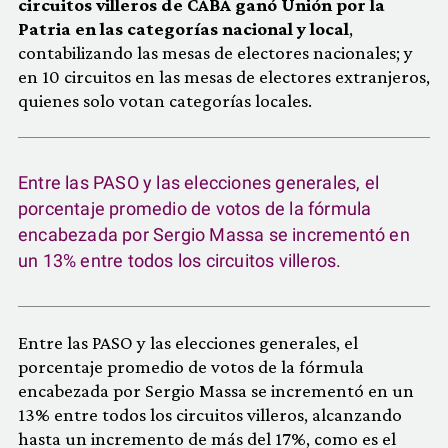
circuitos villeros de CABA ganó Unión por la
Patria en las categorías nacional y local
,
contabilizando las mesas de electores nacionales; y
en 10 circuitos en las mesas de electores extranjeros,
quienes solo votan categorías locales.
Entre las PASO y las elecciones generales, el
porcentaje promedio de votos de la fórmula
encabezada por Sergio Massa se incrementó en
un 13% entre todos los circuitos villeros.
Entre las PASO y las elecciones generales, el
porcentaje promedio de votos de la fórmula
encabezada por Sergio Massa se incrementó en un
13% entre todos los circuitos villeros, alcanzando
hasta un incremento de más del 17%, como es el