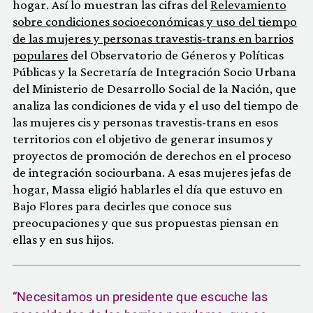
hogar. Así lo muestran las cifras del
Relevamiento
sobre condiciones socioeconómicas y uso del tiempo
de las mujeres y personas travestis-trans en barrios
populares
del Observatorio de Géneros y Políticas
Públicas y la Secretaría de Integración Socio Urbana
del Ministerio de Desarrollo Social de la Nación, que
analiza las condiciones de vida y el uso del tiempo de
las mujeres cis y personas travestis-trans en esos
territorios con el objetivo de generar insumos y
proyectos de promoción de derechos en el proceso
de integración sociourbana. A esas mujeres jefas de
hogar, Massa eligió hablarles el día que estuvo en
Bajo Flores para decirles que conoce sus
preocupaciones y que sus propuestas piensan en
ellas y en sus hijos.
“Necesitamos un presidente que escuche las