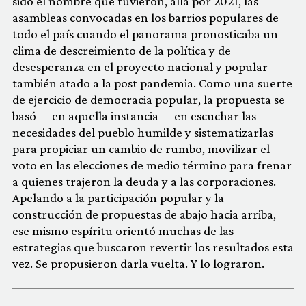
sido el nombre que tuvieron, allá por 2021, las
asambleas convocadas en los barrios populares de
todo el país cuando el panorama pronosticaba un
clima de descreimiento de la política y de
desesperanza en el proyecto nacional y popular
también atado a la post pandemia. Como una suerte
de ejercicio de democracia popular, la propuesta se
basó —en aquella instancia— en escuchar las
necesidades del pueblo humilde y sistematizarlas
para propiciar un cambio de rumbo, movilizar el
voto en las elecciones de medio término para frenar
a quienes trajeron la deuda y a las corporaciones.
Apelando a la participación popular y la
construcción de propuestas de abajo hacia arriba,
ese mismo espíritu orientó muchas de las
estrategias que buscaron revertir los resultados esta
vez. Se propusieron darla vuelta. Y lo lograron.