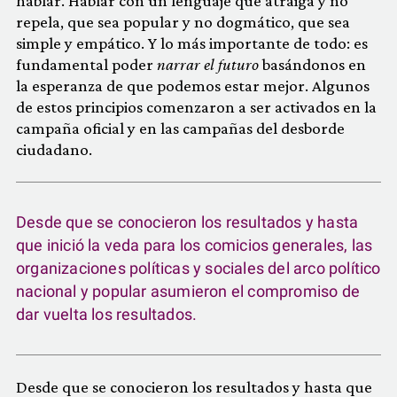
hablar. Hablar con un lenguaje que atraiga y no
repela, que sea popular y no dogmático, que sea
simple y empático. Y lo más importante de todo: es
fundamental poder
narrar el futuro
basándonos en
la esperanza de que podemos estar mejor. Algunos
de estos principios comenzaron a ser activados en la
campaña oficial y en las campañas del desborde
ciudadano.
Desde que se conocieron los resultados y hasta
que inició la veda para los comicios generales, las
organizaciones políticas y sociales del arco político
nacional y popular asumieron el compromiso de
dar vuelta los resultados.
Desde que se conocieron los resultados y hasta que