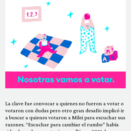
La clave fue convocar a quienes no fueron a votar o
votaron con dudas pero otro gran desafío implicó ir
a buscar a quienes votaron a Milei para escuchar sus
razones. “Escuchar para cambiar el rumbo” había