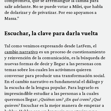
comprometa, que se arremangue la camisa para
salir adelante. No se puede votar a Milei, que habla
de dolarizar y de privatizar. Por eso apoyamos a
Massa.”
Escuchar, la clave para darla vuelta
Tal como venimos expresando desde LatFem, el
cambio narrativo
es un proceso de cuestionamiento
y reinvención de la comunicación, es la búsqueda de
nuevas formas de decir y llegar a las personas con
temas sobre los cuales los activismos quieren
conversar para producir una transformación social.
En el cambio narrativo es fundamental el diálogo y
la escucha de la lengua popular. Para lograrlo es
imprescindible estudiar a las personas a la cuales
queremos llegar:
¿Quiénes son? ¿En qué creen? ¿Qué
quieren?
Escuchar es la mejor manera de empezar a