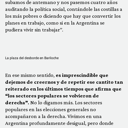
subamos de antemano y nos pasemos cuatro años
auditando la política social, contándole las costillas a
los más pobres o diciendo que hay que convertir los
planes en trabajo, como si en la Argentina se
pudiera vivir sin trabajar”.
La plaza del desborde en Bariloche
En ese mismo sentido,
es imprescindible que
dejemos de creernos y de repetir ese cantito tan
reiterado en los últimos tiempos que afirma que
“los sectores populares se volvieron de
derecha”.
No lo digamos más. Los sectores
populares en las elecciones generales no
acompañaron a la derecha. Vivimos en una
Argentina profundamente desigual, pero donde