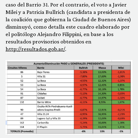
caso del Barrio 31. Por el contrario, el voto a Javier
Milei y a Patricia Bullrich (candidata a presidenta de
la coalición que gobierna la Ciudad de Buenos Aires)
disminuyó, como detalla este cuadro elaborado por
el politólogo Alejandro Filippini, en base a los
resultados provisorios obtenidos en
http://resultados.gob.ar/
.