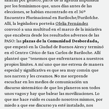
por los feminismos que, unos días antes de las
elecciones, se habían encontrado en el 36º
Encuentro Plurinacional en Bariloche/Furilofche.
Allí, la legisladora porteña
Ofelia Fernández
convocó a una multitud en el marco de la iniciativa
que encabeza desde los resultados adversos de las
PASO: las
plazas de la Comunidad Desbordada,
que empezó en la Ciudad de Buenos Aires y terminó
en el Centro Cívico de San Carlos de Bariloche. Allí
planteó que “tenemos que enfrentarnos a nuestros
propios límites. A mí uno que me estresa de manera
especial y significativa es que sea muy común que
nos narren y les creamos. No me sorprende
escuchar en los medios de comunicación un
discurso sistemático de que los planeros son todos
unos vagos y hay que balear las movilizaciones. Lo
que me hace ruido es cuando nosotros mismos, por
miedo a que ese discurso ya esté instalado, nos