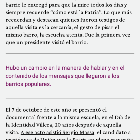
barrio le entregó para que la mire todos los días y
siempre recuerde
“cómo está la Patria”. Lo que más
recuerdan y destacan quienes fueron testigos de
aquella visita es la cercanía, el gesto de pisar el
mismo barro, la escucha atenta. Fue la primera vez
que un presidente visitó el barrio.
Hubo un cambio en la manera de hablar y en el
contenido de los mensajes que llegaron a los
barrios populares.
El 7 de octubre de este año se presentó el
documental frente a la misma escuela, en el Día de
la Identidad Villera, 20 años después de aquella
visita.
A ese acto asistió Sergio Massa
, el candidato a
presidente de Unión por la Patria en plena campaña