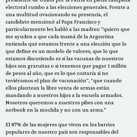
electoral rumbo a las elecciones generales. Frente a
una multitud ovacionando su presencia, el
candidato mencionó al Papa Francisco y
particularmente les habló a las madres: ”quiero que
me ayuden a que cada mamá de la Argentina
entienda que estamos frente a una elección que lo
que define es un modelo de valores, que lo que
estamos discutiendo es si las vacunas de nuestros
hijos son gratuitas o si tenemos que pagar 1 millón
de pesos al año, que es lo que costaría si no
tuviéramos el plan de vacunación”, “que cuando
ellos plantean la libre venta de armas están
mandando a nuestros hijos a la escuela armados.
Nosotros queremos a nuestros pibes con una
netbook en la mochila y no con un arma.”
El 87% de las mujeres que viven en los barrios
populares de nuestro país son responsables del