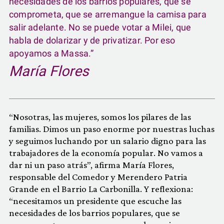
necesidades de los barrios populares, que se
comprometa, que se arremangue la camisa para
salir adelante. No se puede votar a Milei, que
habla de dolarizar y de privatizar. Por eso
apoyamos a Massa.”
María Flores
“Nosotras, las mujeres, somos los pilares de las
familias. Dimos un paso enorme por nuestras luchas
y seguimos luchando por un salario digno para las
trabajadores de la economía popular. No vamos a
dar ni un paso atrás”, afirma María Flores,
responsable del Comedor y Merendero Patria
Grande en el Barrio La Carbonilla. Y reflexiona:
“necesitamos un presidente que escuche las
necesidades de los barrios populares, que se