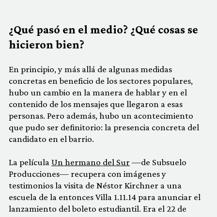
¿Qué pasó en el medio? ¿Qué cosas se
hicieron bien?
En principio, y más allá de algunas medidas
concretas en beneficio de los sectores populares,
hubo un cambio en la manera de hablar y en el
contenido de los mensajes que llegaron a esas
personas. Pero además, hubo un acontecimiento
que pudo ser definitorio: la presencia concreta del
candidato en el barrio.
La película
Un hermano del Sur
—de Subsuelo
Producciones— recupera con imágenes y
testimonios la visita de Néstor Kirchner a una
escuela de la entonces Villa 1.11.14 para anunciar el
lanzamiento del boleto estudiantil. Era el 22 de