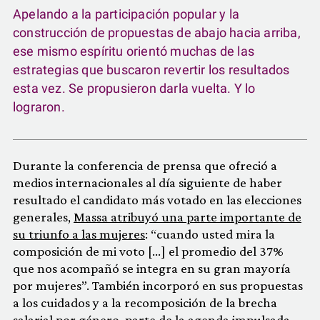
Apelando a la participación popular y la
construcción de propuestas de abajo hacia arriba,
ese mismo espíritu orientó muchas de las
estrategias que buscaron revertir los resultados
esta vez. Se propusieron darla vuelta. Y lo
lograron.
Durante la conferencia de prensa que ofreció a
medios internacionales al día siguiente de haber
resultado el candidato más votado en las elecciones
generales,
Massa atribuyó una parte importante de
su triunfo a las mujeres
: “cuando usted mira la
composición de mi voto […] el promedio del 37%
que nos acompañó se integra en su gran mayoría
por mujeres”. También incorporó en sus propuestas
a los cuidados y a la recomposición de la brecha
salarial por género, parte de la agenda impulsada