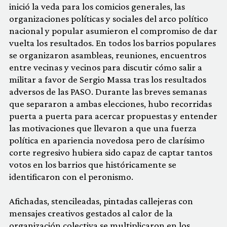
inició la veda para los comicios generales, las
organizaciones políticas y sociales del arco político
nacional y popular asumieron el compromiso de dar
vuelta los resultados. En todos los barrios populares
se organizaron asambleas, reuniones, encuentros
entre vecinas y vecinos para discutir cómo salir a
militar a favor de Sergio Massa tras los resultados
adversos de las PASO. Durante las breves semanas
que separaron a ambas elecciones, hubo recorridas
puerta a puerta para acercar propuestas y entender
las motivaciones que llevaron a que una fuerza
política en apariencia novedosa pero de clarísimo
corte regresivo hubiera sido capaz de captar tantos
votos en los barrios que históricamente se
identificaron con el peronismo.
Afichadas, stencileadas, pintadas callejeras con
mensajes creativos gestados al calor de la
organización colectiva se multiplicaron en los