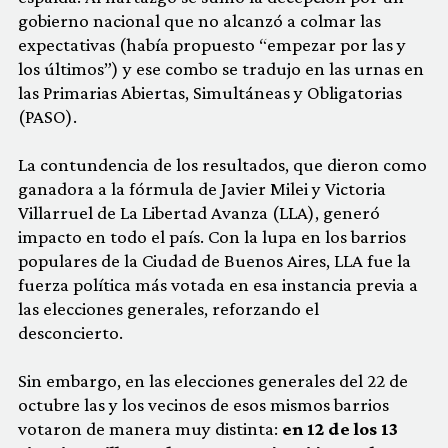
gobierno nacional que no alcanzó a colmar las
expectativas (había propuesto “empezar por las y
los últimos”) y ese combo se tradujo en las urnas en
las Primarias Abiertas, Simultáneas y Obligatorias
(PASO).
La contundencia de los resultados, que dieron como
ganadora a la fórmula de Javier Milei y Victoria
Villarruel de La Libertad Avanza (LLA), generó
impacto en todo el país. Con la lupa en los barrios
populares de la Ciudad de Buenos Aires, LLA fue la
fuerza política más votada en esa instancia previa a
las elecciones generales, reforzando el
desconcierto.
Sin embargo, en las elecciones generales del 22 de
octubre las y los vecinos de esos mismos barrios
votaron de manera muy distinta:
en 12 de los 13