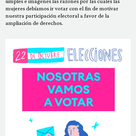
simples e imágenes las razones por las cuales las
mujeres debíamos ir votar con el fin de motivar
nuestra participación electoral a favor de la
ampliación de derechos.