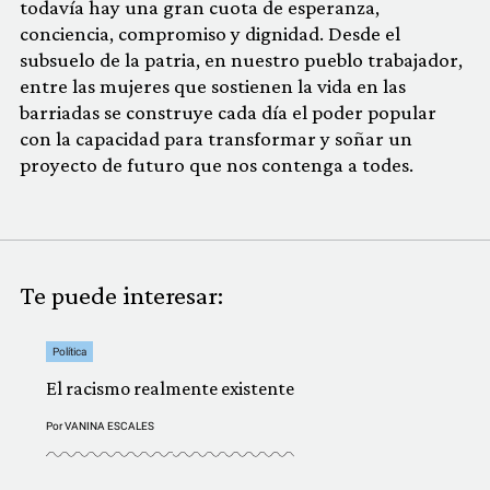
todavía hay una gran cuota de esperanza,
conciencia, compromiso y dignidad. Desde el
subsuelo de la patria, en nuestro pueblo trabajador,
entre las mujeres que sostienen la vida en las
barriadas se construye cada día el poder popular
con la capacidad para transformar y soñar un
proyecto de futuro que nos contenga a todes.
Te puede interesar:
Política
El racismo realmente existente
Por
VANINA ESCALES