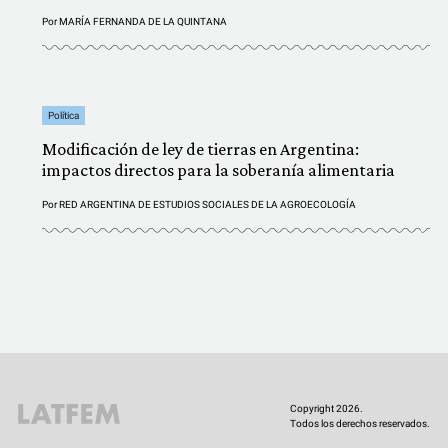
Por
MARÍA FERNANDA DE LA QUINTANA
Política
Modificación de ley de tierras en Argentina:
impactos directos para la soberanía alimentaria
Por
RED ARGENTINA DE ESTUDIOS SOCIALES DE LA AGROECOLOGÍA
Copyright 2026.
Todos los derechos reservados.