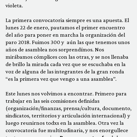
violeta.
La primera convocatoria siempre es una apuesta. El
lunes 22 de enero, pautamos el primer encuentro
del año para poner en marcha la organización del
paro 2018. Fuimos 300 y aún las que tenemos unos
años de asamblea nos sorprendímos. Nos
mirábamos cómplices con las otras, y se nos llenaba
de brillo la mirada cada vez que se escuchaba en la
voz de alguna de las integrantes de la gran ronda
“es la primera vez que vengo a una asamblea”.
Este lunes nos volvimos a encontrar. Primero para
trabajar en las seis comisiones definidas
(organización/finanzas, prensa/cultura, documento,
sindicatos, territorios y articulación internacional) y
luego reunirnos todxs en la asamblea. Otra vez la
convocatoria fue multitudinaria, y nos enorgullece