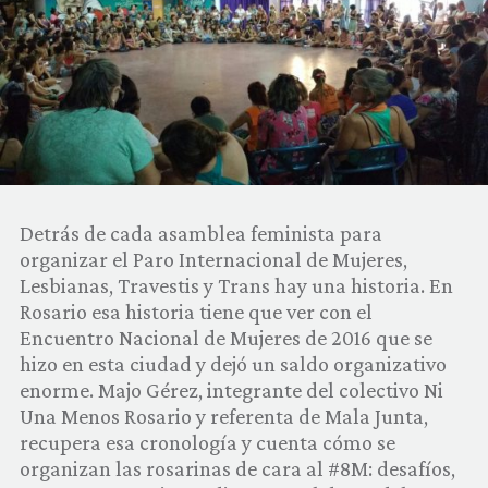
COMUNIDAD
QUIÉNES SOMOS
Detrás de cada asamblea feminista para
organizar el Paro Internacional de Mujeres,
Lesbianas, Travestis y Trans hay una historia. En
Rosario esa historia tiene que ver con el
Encuentro Nacional de Mujeres de 2016 que se
hizo en esta ciudad y dejó un saldo organizativo
enorme. Majo Gérez, integrante del colectivo Ni
Una Menos Rosario y referenta de Mala Junta,
recupera esa cronología y cuenta cómo se
organizan las rosarinas de cara al #8M: desafíos,