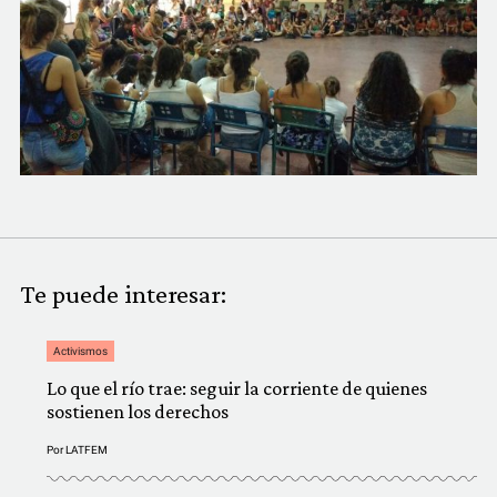
Te puede interesar:
Activismos
Lo que el río trae: seguir la corriente de quienes
sostienen los derechos
Por
LATFEM