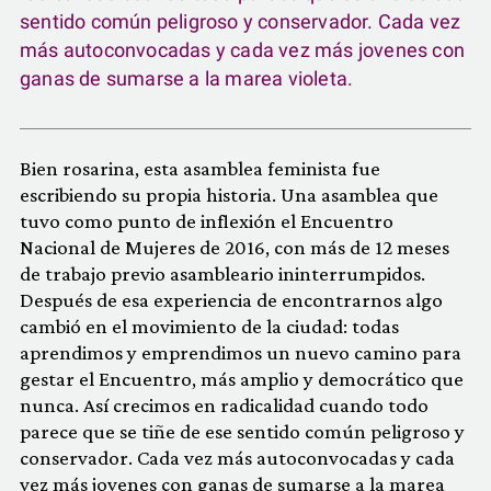
sentido común peligroso y conservador. Cada vez
más autoconvocadas y cada vez más jovenes con
ganas de sumarse a la marea violeta.
Bien rosarina, esta asamblea feminista fue
escribiendo su propia historia. Una asamblea que
tuvo como punto de inflexión el Encuentro
Nacional de Mujeres de 2016, con más de 12 meses
de trabajo previo asambleario ininterrumpidos.
Después de esa experiencia de encontrarnos algo
cambió en el movimiento de la ciudad: todas
aprendimos y emprendimos un nuevo camino para
gestar el Encuentro, más amplio y democrático que
nunca. Así crecimos en radicalidad cuando todo
parece que se tiñe de ese sentido común peligroso y
conservador. Cada vez más autoconvocadas y cada
vez más jovenes con ganas de sumarse a la marea