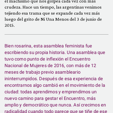
el machismo que nos golpea cada vez con más
crudeza. Hace un tiempo, las argentinas venimos
tejiendo esa trama que se expande cada vez más
luego del grito de Ni Una Menos del 3 de junio de
2015.
Bien rosarina, esta asamblea feminista fue
escribiendo su propia historia. Una asamblea que
tuvo como punto de inflexión el Encuentro
Nacional de Mujeres de 2016, con más de 12
meses de trabajo previo asambleario
ininterrumpidos. Después de esa experiencia de
encontrarnos algo cambió en el movimiento de la
ciudad: todas aprendimos y emprendimos un
nuevo camino para gestar el Encuentro, más
amplio y democrático que nunca. Así crecimos en
radicalidad cuando todo parece que se tiñe de ese