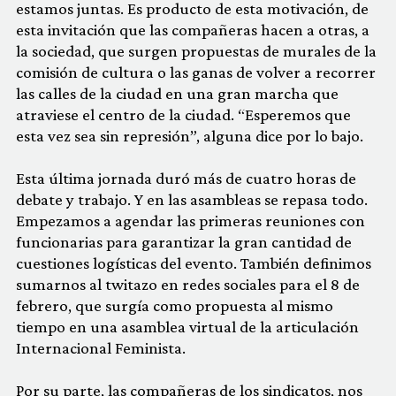
estamos juntas. Es producto de esta motivación, de
esta invitación que las compañeras hacen a otras, a
la sociedad, que surgen propuestas de murales de la
comisión de cultura o las ganas de volver a recorrer
las calles de la ciudad en una gran marcha que
atraviese el centro de la ciudad. “Esperemos que
esta vez sea sin represión”, alguna dice por lo bajo.
Esta última jornada duró más de cuatro horas de
debate y trabajo. Y en las asambleas se repasa todo.
Empezamos a agendar las primeras reuniones con
funcionarias para garantizar la gran cantidad de
cuestiones logísticas del evento. También definimos
sumarnos al twitazo en redes sociales para el 8 de
febrero, que surgía como propuesta al mismo
tiempo en una asamblea virtual de la articulación
Internacional Feminista.
Por su parte, las compañeras de los sindicatos, nos