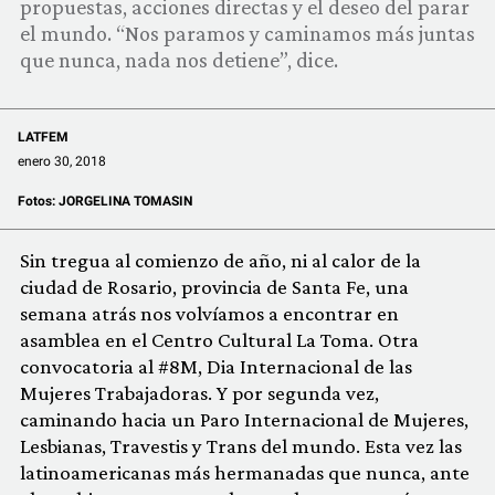
propuestas, acciones directas y el deseo del parar
el mundo. “Nos paramos y caminamos más juntas
que nunca, nada nos detiene”, dice.
LATFEM
enero 30, 2018
Fotos:
JORGELINA TOMASIN
Sin tregua al comienzo de año, ni al calor de la
ciudad de Rosario, provincia de Santa Fe, una
semana atrás nos volvíamos a encontrar en
asamblea en el Centro Cultural La Toma. Otra
convocatoria al #8M, Dia Internacional de las
Mujeres Trabajadoras. Y por segunda vez,
caminando hacia un Paro Internacional de Mujeres,
Lesbianas, Travestis y Trans del mundo. Esta vez las
latinoamericanas más hermanadas que nunca, ante