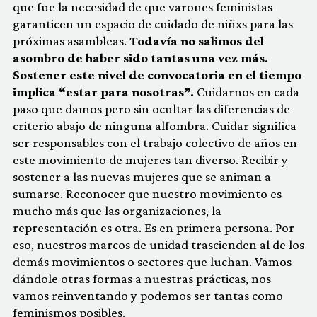
que fue la necesidad de que varones feministas
garanticen un espacio de cuidado de niñxs para las
próximas asambleas.
Todavía no salimos del
asombro de haber sido tantas una vez más.
Sostener este nivel de convocatoria en el tiempo
implica “estar para nosotras”.
Cuidarnos en cada
paso que damos pero sin ocultar las diferencias de
criterio abajo de ninguna alfombra. Cuidar significa
ser responsables con el trabajo colectivo de años en
este movimiento de mujeres tan diverso. Recibir y
sostener a las nuevas mujeres que se animan a
sumarse. Reconocer que nuestro movimiento es
mucho más que las organizaciones, la
representación es otra. Es en primera persona. Por
eso, nuestros marcos de unidad trascienden al de los
demás movimientos o sectores que luchan. Vamos
dándole otras formas a nuestras prácticas, nos
vamos reinventando y podemos ser tantas como
feminismos posibles.