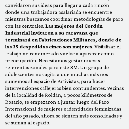
convidaron sus ideas para llegar a cada rincón
donde una trabajadora asalariada se encuentre
mientras buscamos coordinar metodologías de paro
con las centrales.
Las mujeres del Cordón
Industrial invitaron a su caravana que
terminará en Fabricaciones Militares, donde de
lxs 35 despedidxs cinco son mujeres
. Visibilizar el
trabajo no remunerado vuelve a aparecer como
preocupación. Necesitamos gestar nuevas
referentas zonales para este 8M. Un grupo de
adolescentes nos agita a que muchas más nos
sumemos al espacio de Artivistas, para hacer
intervenciones callejeras bien contundentes. Vecinas
de la localidad de Roldán, a pocos kilómetros de
Rosario, se empezaron a juntar luego del Paro
Internacional de mujeres e identidades feminizadas
del año pasado, ahora se sienten más consolidadas y
se suman al espacio.