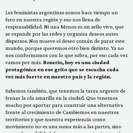
Les feministas argentinas somos hace tiempo un
faro en nuestra región y eso nos llena de
responsabilidad. Ni una Menos es un sello vivo, que
se expande por las redes y organiza deseos antes
dispersos. Nos mueve el deseo común de parar este
mundo, porque queremos otro bien distinto. Ya no
nos conformamos con lo que sobra, por eso cada vez
vamos por más.
Rosario, hoy es una ciudad
protagónica en ese grito que se escucha cada
vez más fuerte en nuestro país y la región.
Sabemos también, que tenemos la tarea urgente de
frenar la ola amarilla en la ciudad. Que tenemos
mucho por aportar para construir una alternativa
frente al crecimiento de Cambiemos en nuestros
territorios y que nuestra experiencia como
movimiento no es una suma más a las partes, sino