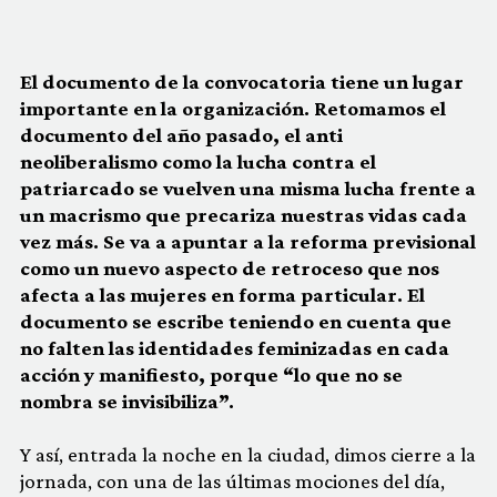
El documento de la convocatoria tiene un lugar
importante en la organización. Retomamos el
documento del año pasado, el anti
neoliberalismo como la lucha contra el
patriarcado se vuelven una misma lucha frente a
un macrismo que precariza nuestras vidas cada
vez más. Se va a apuntar a la reforma previsional
como un nuevo aspecto de retroceso que nos
afecta a las mujeres en forma particular. El
documento se escribe teniendo en cuenta que
no falten las identidades feminizadas en cada
acción y manifiesto, porque “lo que no se
nombra se invisibiliza”.
Y así, entrada la noche en la ciudad, dimos cierre a la
jornada, con una de las últimas mociones del día,