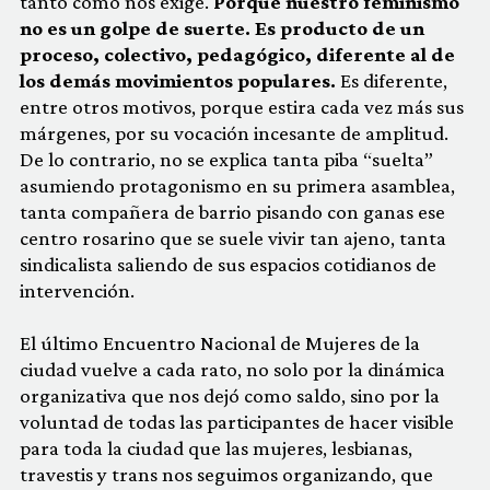
tanto como nos exige.
Porque nuestro feminismo
no es un golpe de suerte. Es producto de un
proceso, colectivo, pedagógico, diferente al de
los demás movimientos populares.
Es diferente,
entre otros motivos, porque estira cada vez más sus
márgenes, por su vocación incesante de amplitud.
De lo contrario, no se explica tanta piba “suelta”
asumiendo protagonismo en su primera asamblea,
tanta compañera de barrio pisando con ganas ese
centro rosarino que se suele vivir tan ajeno, tanta
sindicalista saliendo de sus espacios cotidianos de
intervención.
El último Encuentro Nacional de Mujeres de la
ciudad vuelve a cada rato, no solo por la dinámica
organizativa que nos dejó como saldo, sino por la
voluntad de todas las participantes de hacer visible
para toda la ciudad que las mujeres, lesbianas,
travestis y trans nos seguimos organizando, que