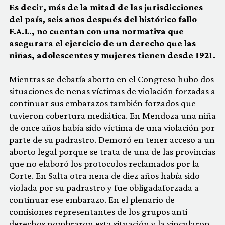
Es decir, más de la mitad de las jurisdicciones
del país, seis años después del histórico fallo
F.A.L., no cuentan con una normativa que
asegurara el ejercicio de un derecho que las
niñas, adolescentes y mujeres tienen desde 1921.
Mientras se debatía aborto en el Congreso hubo dos
situaciones de nenas víctimas de violación forzadas a
continuar sus embarazos también forzados que
tuvieron cobertura mediática. En Mendoza una niña
de once años había sido víctima de una violación por
parte de su padrastro. Demoró en tener acceso a un
aborto legal porque se trata de una de las provincias
que no elaboró los protocolos reclamados por la
Corte. En Salta otra nena de diez años había sido
violada por su padrastro y fue obligadaforzada a
continuar ese embarazo. En el plenario de
comisiones representantes de los grupos anti
derechos nombraron esta situación y la vincularon