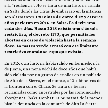
a la “resiliencia”. No se trata de una historia aislada
en Salta donde las cifras de embarazo en la infancia
son alarmantes.
190 niñas de entre diez y catorce
años parieron en 2016 en Salta. Es decir: una
cada dos días. Hasta 2018 existía una cláusula
restrictiva, el decreto 1170, que permitía los
abortos en casos de violación hasta la semana
doce. La marea verde arrasó con ese limitante
restrictivo cuando se supo que existía.
En 2015, otra historia había salido en los medios: la
de Juana, una nena wichi de doce años que había
sido violada por un grupo de criollos en un poblado
de Alto de la Sierra, en el monte, a 10 kilómetros de
la frontera con el Chaco. Se trata de tierras
reclamadas como ancestrales por las comunidades
aborígenes Lhaka Honhat. La Su mamá de la menor
hizo la denuncia en la comisaría de Alto La Sierra.