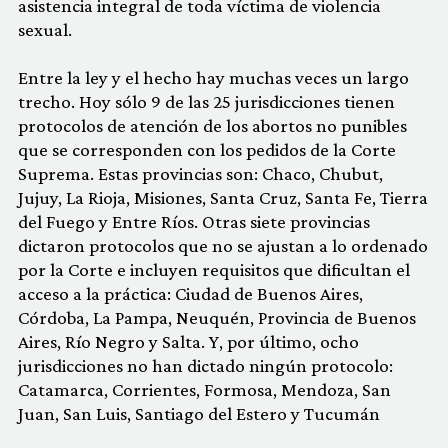
asistencia integral de toda víctima de violencia
sexual.
Entre la ley y el hecho hay muchas veces un largo
trecho. Hoy sólo 9 de las 25 jurisdicciones tienen
protocolos de atención de los abortos no punibles
que se corresponden con los pedidos de la Corte
Suprema. Estas provincias son: Chaco, Chubut,
Jujuy, La Rioja, Misiones, Santa Cruz, Santa Fe, Tierra
del Fuego y Entre Ríos. Otras siete provincias
dictaron protocolos que no se ajustan a lo ordenado
por la Corte e incluyen requisitos que dificultan el
acceso a la práctica: Ciudad de Buenos Aires,
Córdoba, La Pampa, Neuquén, Provincia de Buenos
Aires, Río Negro y Salta. Y, por último, ocho
jurisdicciones no han dictado ningún protocolo:
Catamarca, Corrientes, Formosa, Mendoza, San
Juan, San Luis, Santiago del Estero y Tucumán