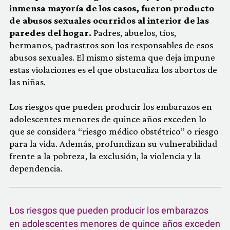
inmensa mayoría de los casos, fueron producto
de abusos sexuales ocurridos al interior de las
paredes del hogar.
Padres, abuelos, tíos,
hermanos, padrastros son los responsables de esos
abusos sexuales. El mismo sistema que deja impune
estas violaciones es el que obstaculiza los abortos de
las niñas.
Los riesgos que pueden producir los embarazos en
adolescentes menores de quince años exceden lo
que se considera “riesgo médico obstétrico” o riesgo
para la vida. Además, profundizan su vulnerabilidad
frente a la pobreza, la exclusión, la violencia y la
dependencia.
Los riesgos que pueden producir los embarazos
en adolescentes menores de quince años exceden