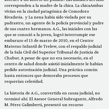
corresponden a la madre de la chica. La chicaAmbas
vivían en la ciudad patagónica de Comodoro
Rivadavia. y La nena había sido violada por su
padrastro, un agente de la policía provincial y padre
de sus cuatro hermanos. A.G., las iniciales con las
que se conoció a la joven, logró interrumpir ese
embarazo el 13 de marzo de 2010, en el Centro
Materno Infantil de Trelew, con el respaldo judicial
de la Sala Civil del Superior Tribunal de Justicia de
Chubut. A pesar de que no era necesario, en el
centro de salud donde asistió inicialmente le habían
pedido autorización judicial. Una práctica común
hasta entonces que demoraba procesos que
requerían celeridad.
La historia de A.G., convertida en causa judicial, no
terminó ahí. El Asesor General Subrogante, Alfredo
M. Pérez Galimberti, presentó un recurso