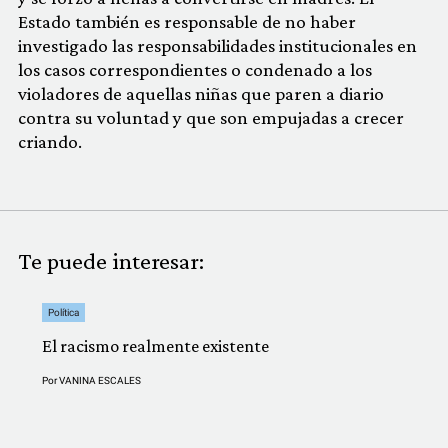
Estado también es responsable de no haber
investigado las responsabilidades institucionales en
los casos correspondientes o condenado a los
violadores de aquellas niñas que paren a diario
contra su voluntad y que son empujadas a crecer
criando.
Te puede interesar:
Política
El racismo realmente existente
Por
VANINA ESCALES