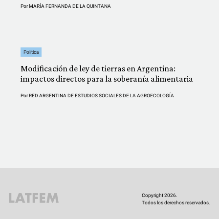
Por
MARÍA FERNANDA DE LA QUINTANA
Política
Modificación de ley de tierras en Argentina:
impactos directos para la soberanía alimentaria
Por
RED ARGENTINA DE ESTUDIOS SOCIALES DE LA AGROECOLOGÍA
Copyright 2026.
Todos los derechos reservados.