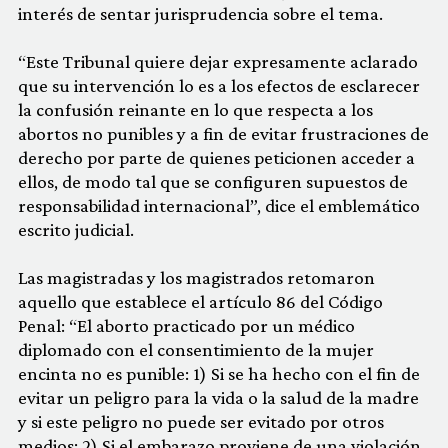
interés de sentar jurisprudencia sobre el tema.
“Este Tribunal quiere dejar expresamente aclarado
que su intervención lo es a los efectos de esclarecer
la confusión reinante en lo que respecta a los
abortos no punibles y a fin de evitar frustraciones de
derecho por parte de quienes peticionen acceder a
ellos, de modo tal que se configuren supuestos de
responsabilidad internacional”, dice el emblemático
escrito judicial.
Las magistradas y los magistrados retomaron
aquello que establece el artículo 86 del Código
Penal: “El aborto practicado por un médico
diplomado con el consentimiento de la mujer
encinta no es punible: 1) Si se ha hecho con el fin de
evitar un peligro para la vida o la salud de la madre
y si este peligro no puede ser evitado por otros
medios; 2) Si el embarazo proviene de una violación