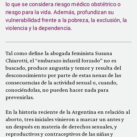
lo que se considera riesgo médico obstétrico o
riesgo para la vida. Además, profundizan su
vulnerabilidad frente a la pobreza, la exclusión, la
violencia y la dependencia.
Tal como define la abogada feminista Susana
Chiarotti,
el “embarazo infantil forzado” no es
buscado, produce angustia y temor y resulta del
desconocimiento por parte de estas nenas de las
consecuencias de la actividad sexual o, cuando,
conociéndolas, no pueden hacer nada para
prevenirlas.
En la historia reciente de la Argentina en relación al
aborto, tres iniciales vinieron a marcar un antes y
un después en materia de derechos sexuales, y
reproductivos y contraceptivos de las niñas y