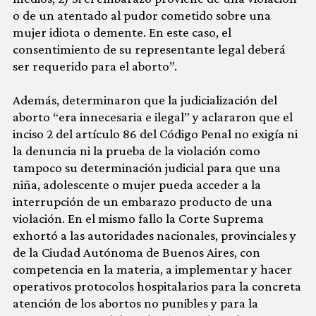
o de un atentado al pudor cometido sobre una
mujer idiota o demente. En este caso, el
consentimiento de su representante legal deberá
ser requerido para el aborto”.
Además, determinaron que la judicialización del
aborto “era innecesaria e ilegal” y aclararon que el
inciso 2 del artículo 86 del Código Penal no exigía ni
la denuncia ni la prueba de la violación como
tampoco su determinación judicial para que una
niña, adolescente o mujer pueda acceder a la
interrupción de un embarazo producto de una
violación. En el mismo fallo la Corte Suprema
exhortó a las autoridades nacionales, provinciales y
de la Ciudad Autónoma de Buenos Aires, con
competencia en la materia, a implementar y hacer
operativos protocolos hospitalarios para la concreta
atención de los abortos no punibles y para la