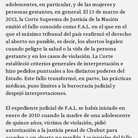
adolescentes, en particular, y de las mujeres y
personas gestantes, en general. El 13 de marzo de
2012, la Corte Suprema de Justicia de la Nación
emitió el fallo conocido como F.A.L. en el que en el
que el máximo tribunal del país reafirmó el derecho
al aborto no punible, es decir, los abortos legales:
cuando peligre la salud o la vida de la persona
gestante y en los casos de violación. La Corte
estableció criterios generales de interpretación e
hizo pedidos puntuales a los distintos poderes del
Estado. Este fallo transformó, en parte, las prácticas
médicas, puso límites a la burocracia judicial y
despejó interpretaciones.
El expediente judicial de F.A.L. se había iniciado en
enero de 2010 cuando la madre de una adolescente
de quince años, víctima de violación, pidió
autorización a la justicia penal de Chubut para
acceder a un aborto no punible. Las iniciales del fallo