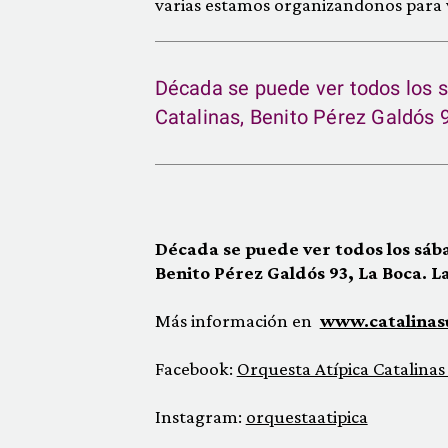
varias estamos organizandonos para v
Década se puede ver todos los s
Catalinas, Benito Pérez Galdós 
Década se puede ver todos los sába
Benito Pérez Galdós 93, La Boca. 
Más información en
www.catalinas
Facebook:
Orquesta Atípica Catalinas
Instagram:
orquestaatipica