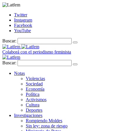
Twitter
Instagram
Facebook
YouTube
Buscar:
Colaborá con el periodismo feminista
Buscar:
Notas
Violencias
Sociedad
Economía
Política
Activismos
Cultura
Deportes
Investigaciones
Rompiendo Moldes
Sin ley: zona de riesgo