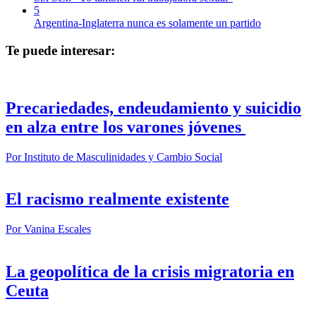
5
Argentina-Inglaterra nunca es solamente un partido
Te puede interesar:
Precariedades, endeudamiento y suicidio
en alza entre los varones jóvenes
Por
Instituto de Masculinidades y Cambio Social
El racismo realmente existente
Por
Vanina Escales
La geopolítica de la crisis migratoria en
Ceuta