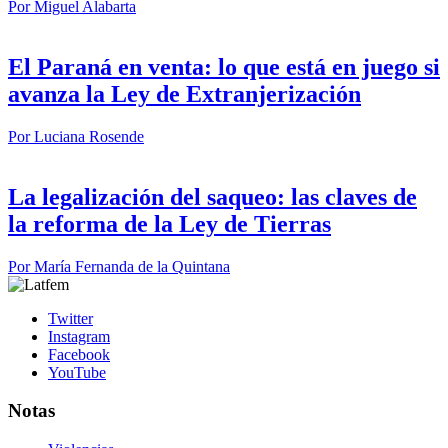
Por
Miguel Alabarta
El Paraná en venta: lo que está en juego si
avanza la Ley de Extranjerización
Por
Luciana Rosende
La legalización del saqueo: las claves de
la reforma de la Ley de Tierras
Por
María Fernanda de la Quintana
Twitter
Instagram
Facebook
YouTube
Notas