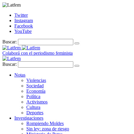
Twitter
Instagram
Facebook
YouTube
Buscar:
Colaborá con el periodismo feminista
Buscar:
Notas
Violencias
Sociedad
Economía
Política
Activismos
Cultura
Deportes
Investigaciones
Rompiendo Moldes
Sin ley: zona de riesgo