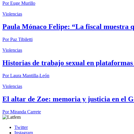
Por
Euge Murillo
Violencias
Paula Mónaco Felipe: “La fiscal muestra qu
Por
Paz Tibiletti
Violencias
Historias de trabajo sexual en plataformas 
Por
Laura Mantilla-León
Violencias
El altar de Zoe: memoria y justicia en el 
Por
Miranda Carrete
Twitter
Instagram