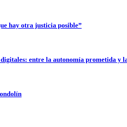
e hay otra justicia posible”
digitales: entre la autonomía prometida y la
Gondolín