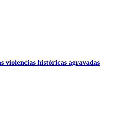
s violencias históricas agravadas