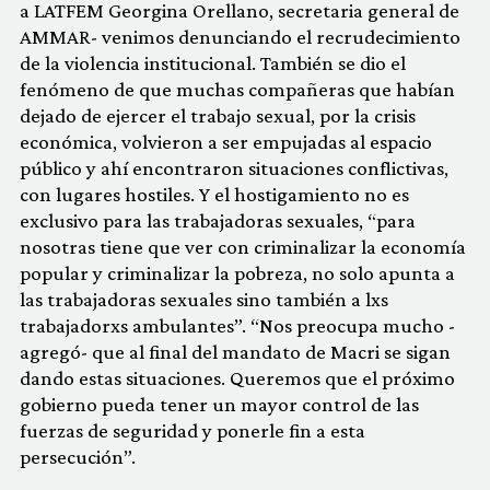
a LATFEM Georgina Orellano, secretaria general de
AMMAR- venimos denunciando el recrudecimiento
de la violencia institucional. También se dio el
fenómeno de que muchas compañeras que habían
dejado de ejercer el trabajo sexual, por la crisis
económica, volvieron a ser empujadas al espacio
público y ahí encontraron situaciones conflictivas,
con lugares hostiles. Y el hostigamiento no es
exclusivo para las trabajadoras sexuales, “para
nosotras tiene que ver con criminalizar la economía
popular y criminalizar la pobreza, no solo apunta a
las trabajadoras sexuales sino también a lxs
trabajadorxs ambulantes”. “Nos preocupa mucho -
agregó- que al final del mandato de Macri se sigan
dando estas situaciones. Queremos que el próximo
gobierno pueda tener un mayor control de las
fuerzas de seguridad y ponerle fin a esta
persecución”.