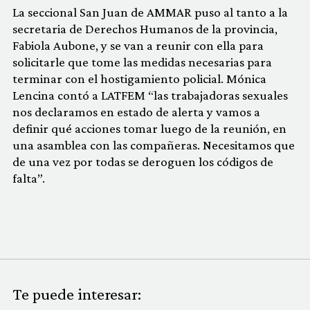
La seccional San Juan de AMMAR puso al tanto a la
secretaria de Derechos Humanos de la provincia,
Fabiola Aubone, y se van a reunir con ella para
solicitarle que tome las medidas necesarias para
terminar con el hostigamiento policial. Mónica
Lencina contó a LATFEM “las trabajadoras sexuales
nos declaramos en estado de alerta y vamos a
definir qué acciones tomar luego de la reunión, en
una asamblea con las compañeras. Necesitamos que
de una vez por todas se deroguen los códigos de
falta”.
Te puede interesar: