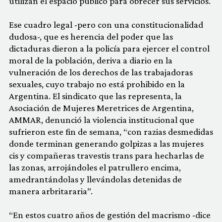
utilizan el espacio público para obrecer sus servicios.
Ese cuadro legal -pero con una constitucionalidad
dudosa-, que es herencia del poder que las
dictaduras dieron a la policía para ejercer el control
moral de la población, deriva a diario en la
vulneración de los derechos de las trabajadoras
sexuales, cuyo trabajo no está prohibido en la
Argentina. El sindicato que las representa, la
Asociación de Mujeres Meretrices de Argentina,
AMMAR, denunció la violencia institucional que
sufrieron este fin de semana, “con razias desmedidas
donde terminan generando golpizas a las mujeres
cis y compañeras travestis trans para hecharlas de
las zonas, arrojándoles el patrullero encima,
amedrantándolas y llevándolas detenidas de
manera arbritararia”.
“En estos cuatro años de gestión del macrismo -dice