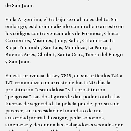
de San Juan.
En la Argentina, el trabajo sexual no es delito. Sin
embargo, está criminalizado con multa o arresto en
los códigos contravencionales de Formosa, Chaco,
Corrientes, Misiones, Jujuy, Salta, Catamarca, La
Rioja, Tucumán, San Luis, Mendoza, La Pampa,
Buenos Aires, Chubut, Santa Cruz, Tierra del Fuego
y San Juan.
En esta provincia, la Ley 7819, en sus artículos 124 a
127, criminaliza con arresto de hasta 20 días la
prostitución “escandalosa” y la prostitución
“peligrosa”. Las dos figuras le dan poder total a las
fuerzas de seguridad. La policía puede, por su solo
parecer, sin necesidad del mandato de una
autoridad judicial, hostigar, pedir sobornos,
amenazar y detener a las trabajadoras sexuales que