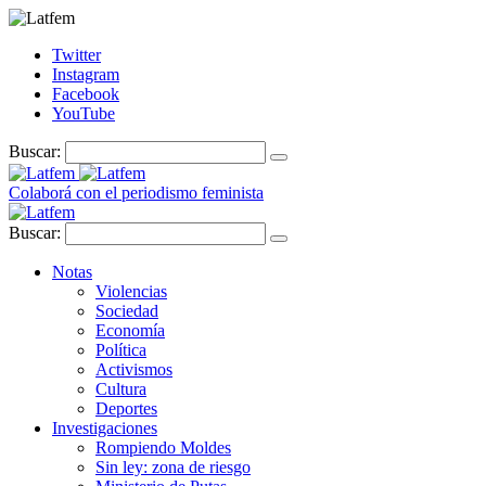
Twitter
Instagram
Facebook
YouTube
Buscar:
Colaborá con el periodismo feminista
Buscar:
Notas
Violencias
Sociedad
Economía
Política
Activismos
Cultura
Deportes
Investigaciones
Rompiendo Moldes
Sin ley: zona de riesgo