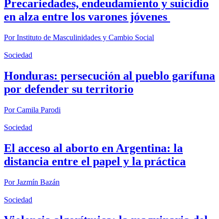
Precariedades, endeudamiento y suicidio
en alza entre los varones jóvenes
Por
Instituto de Masculinidades y Cambio Social
Sociedad
Honduras: persecución al pueblo garífuna
por defender su territorio
Por
Camila Parodi
Sociedad
El acceso al aborto en Argentina: la
distancia entre el papel y la práctica
Por
Jazmín Bazán
Sociedad