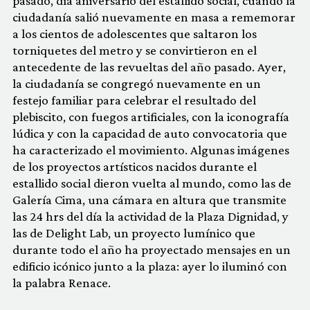
pasado, día aniversario del estallido social, cuando la
ciudadanía salió nuevamente en masa a rememorar
a los cientos de adolescentes que saltaron los
torniquetes del metro y se convirtieron en el
antecedente de las revueltas del año pasado. Ayer,
la ciudadanía se congregó nuevamente en un
festejo familiar para celebrar el resultado del
plebiscito, con fuegos artificiales, con la iconografía
lúdica y con la capacidad de auto convocatoria que
ha caracterizado el movimiento. Algunas imágenes
de los proyectos artísticos nacidos durante el
estallido social dieron vuelta al mundo, como las de
Galería Cima, una cámara en altura que transmite
las 24 hrs del día la actividad de la Plaza Dignidad, y
las de Delight Lab, un proyecto lumínico que
durante todo el año ha proyectado mensajes en un
edificio icónico junto a la plaza: ayer lo iluminó con
la palabra Renace.