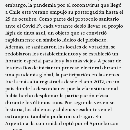
embargo, la pandemia por el coronavirus que llegó
a Chile este verano empujó su postergación hasta el
25 de octubre. Como parte del protocolo sanitario
ante el Covid 19, cada votante debió llevar su propio
lápiz de tinta azul, un objeto que se convirtió
rápidamente en símbolo lúdico del plebiscito.
Además, se sanitizaron los locales de votación, se
redoblaron los establecimientos y se estableció un
horario especial para los y las más viejes. A pesar de
los desafíos de iniciar un proceso electoral durante
una pandemia global, la participación en las urnas
fue la más alta registrada desde el año 2012, en un
país donde la desconfianza por la vía institucional
había hecho desplomar la participación cívica
durante los últimos años. Por segunda vez en su
historia, los chilenos y chilenas residentes en el
extranjero también pudieron sufragar. En
Argentina, la comunidad optó por el Apruebo con