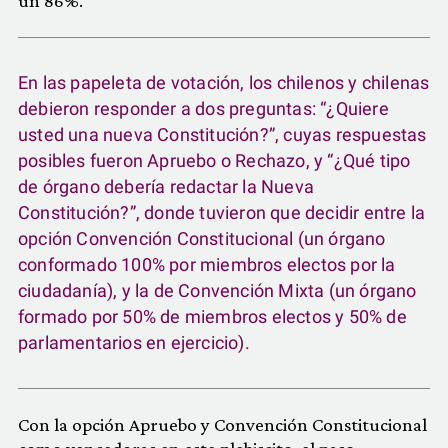
un 86%.
En las papeleta de votación, los chilenos y chilenas
debieron responder a dos preguntas: “¿Quiere
usted una nueva Constitución?”, cuyas respuestas
posibles fueron Apruebo o Rechazo, y “¿Qué tipo
de órgano debería redactar la Nueva
Constitución?”, donde tuvieron que decidir entre la
opción Convención Constitucional (un órgano
conformado 100% por miembros electos por la
ciudadanía), y la de Convención Mixta (un órgano
formado por 50% de miembros electos y 50% de
parlamentarios en ejercicio).
Con la opción Apruebo y Convención Constitucional