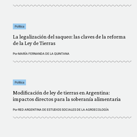
Política
La legalización del saqueo: las claves de la reforma
de la Ley de Tierras
Por
MARÍA FERNANDA DE LA QUINTANA
Política
Modificación de ley de tierras en Argentina:
impactos directos para la soberanía alimentaria
Por
RED ARGENTINA DE ESTUDIOS SOCIALES DE LA AGROECOLOGÍA