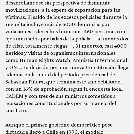
desarrollándose sin perspectiva de disminuir
movilizaciones, a la espera de reparación para las
víctimas. El saldo de los excesos policiales durante la
revuelta incluye más de 5000 denuncias por
violaciones a derechos humanos, 460 personas con
ojos mutilados por balas de la policía —al menos dos
de ellas, totalmente ciegas—, 31 muertos, casi 4000
heridos y visitas de organismos internacionales
como Human Rights Watch, Amnistía Internacional
y ONU. La decisión por una nueva Constitución llega
además en la mitad del período presidencial de
Sebastián Piñera, que termina este año debilitado,
con un 16% de aprobación según la encuesta local
CADEM y con tres de sus ministros sometidos a
acusaciones constitucionales por su manejo del
conflicto.
Aunque el primer gobierno democrático post
dictadura llegó a Chile en 1990, el modelo