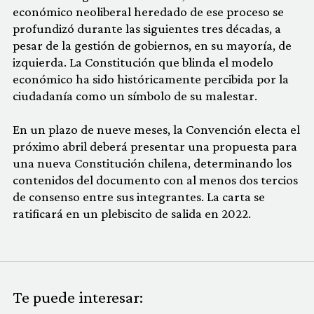
económico neoliberal heredado de ese proceso se
profundizó durante las siguientes tres décadas, a
pesar de la gestión de gobiernos, en su mayoría, de
izquierda. La Constitución que blinda el modelo
económico ha sido históricamente percibida por la
ciudadanía como un símbolo de su malestar.
En un plazo de nueve meses, la Convención electa el
próximo abril deberá presentar una propuesta para
una nueva Constitución chilena, determinando los
contenidos del documento con al menos dos tercios
de consenso entre sus integrantes. La carta se
ratificará en un plebiscito de salida en 2022.
Te puede interesar: