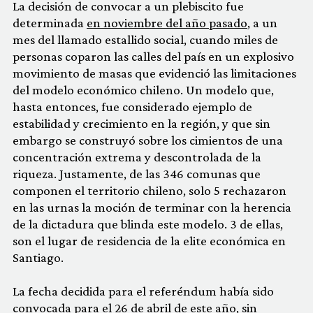
La decisión de convocar a un plebiscito fue
determinada
en noviembre del año pasado
, a un
mes del llamado estallido social, cuando miles de
personas coparon las calles del país en un explosivo
movimiento de masas que evidenció las limitaciones
del modelo económico chileno. Un modelo que,
hasta entonces, fue considerado ejemplo de
estabilidad y crecimiento en la región, y que sin
embargo se construyó sobre los cimientos de una
concentración extrema y descontrolada de la
riqueza. Justamente, de las 346 comunas que
componen el territorio chileno, solo 5 rechazaron
en las urnas la moción de terminar con la herencia
de la dictadura que blinda este modelo. 3 de ellas,
son el lugar de residencia de la elite económica en
Santiago.
La fecha decidida para el referéndum había sido
convocada para el 26 de abril de este año, sin