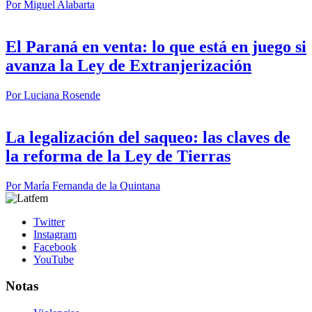
Por
Miguel Alabarta
El Paraná en venta: lo que está en juego si
avanza la Ley de Extranjerización
Por
Luciana Rosende
La legalización del saqueo: las claves de
la reforma de la Ley de Tierras
Por
María Fernanda de la Quintana
Twitter
Instagram
Facebook
YouTube
Notas