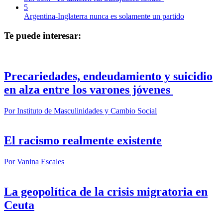
5
Argentina-Inglaterra nunca es solamente un partido
Te puede interesar:
Precariedades, endeudamiento y suicidio
en alza entre los varones jóvenes
Por
Instituto de Masculinidades y Cambio Social
El racismo realmente existente
Por
Vanina Escales
La geopolítica de la crisis migratoria en
Ceuta