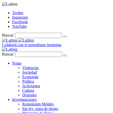
Twitter
Instagram
Facebook
YouTube
Buscar:
Colaborá con el periodismo feminista
Buscar:
Notas
Violencias
Sociedad
Economía
Política
Activismos
Cultura
Deportes
Investigaciones
Rompiendo Moldes
Sin ley: zona de riesgo