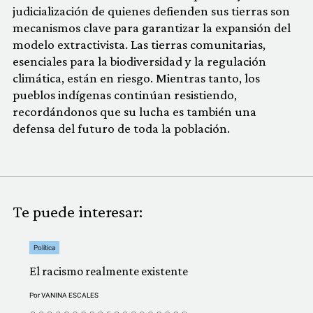
judicialización de quienes defienden sus tierras son
mecanismos clave para garantizar la expansión del
modelo extractivista. Las tierras comunitarias,
esenciales para la biodiversidad y la regulación
climática, están en riesgo. Mientras tanto, los
pueblos indígenas continúan resistiendo,
recordándonos que su lucha es también una
defensa del futuro de toda la población.
Te puede interesar:
Política
El racismo realmente existente
Por
VANINA ESCALES