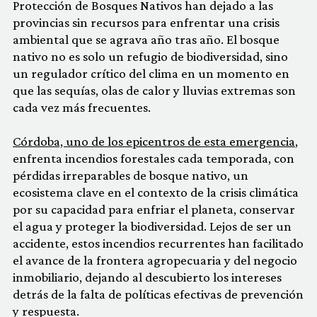
Protección de Bosques Nativos han dejado a las
provincias sin recursos para enfrentar una crisis
ambiental que se agrava año tras año. El bosque
nativo no es solo un refugio de biodiversidad, sino
un regulador crítico del clima en un momento en
que las sequías, olas de calor y lluvias extremas son
cada vez más frecuentes.
Córdoba, uno de los epicentros de esta emergencia
,
enfrenta incendios forestales cada temporada, con
pérdidas irreparables de bosque nativo, un
ecosistema clave en el contexto de la crisis climática
por su capacidad para enfriar el planeta, conservar
el agua y proteger la biodiversidad. Lejos de ser un
accidente, estos incendios recurrentes han facilitado
el avance de la frontera agropecuaria y del negocio
inmobiliario, dejando al descubierto los intereses
detrás de la falta de políticas efectivas de prevención
y respuesta.