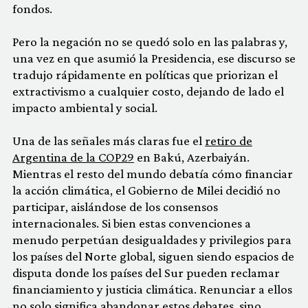
fondos.
Pero la negación no se quedó solo en las palabras y,
una vez en que asumió la Presidencia, ese discurso se
tradujo rápidamente en políticas que priorizan el
extractivismo a cualquier costo, dejando de lado el
impacto ambiental y social.
Una de las señales más claras fue el
retiro de
Argentina de la COP29
en Bakú, Azerbaiyán.
Mientras el resto del mundo debatía cómo financiar
la acción climática, el Gobierno de Milei decidió no
participar, aislándose de los consensos
internacionales. Si bien estas convenciones a
menudo perpetúan desigualdades y privilegios para
los países del Norte global, siguen siendo espacios de
disputa donde los países del Sur pueden reclamar
financiamiento y justicia climática. Renunciar a ellos
no solo significa abandonar estos debates, sino