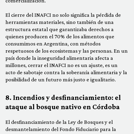
comercialización.
El cierre del INAFCI no solo significa la pérdida de
herramientas materiales, sino también de una
estructura estatal que garantizaba derechos a
quienes producen el 70% de los alimentos que
consumimos en Argentina, con métodos
respetuosos de los ecosistemas y las personas. En un
país donde la inseguridad alimentaria afecta a
millones, cerrar el INAFCI no es un ajuste, es un
acto de sabotaje contra la soberanía alimentaria y la
posibilidad de un futuro más justo e igualitario.
8. Incendios y desfinanciamiento: el
ataque al bosque nativo en Córdoba
El desfinanciamiento de la Ley de Bosques y el
desmantelamiento del Fondo Fiduciario para la