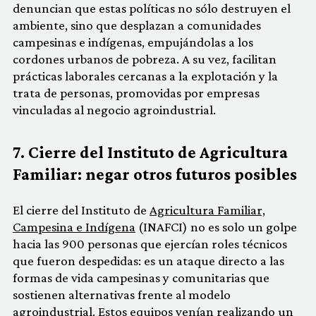
denuncian que estas políticas no sólo destruyen el
ambiente, sino que desplazan a comunidades
campesinas e indígenas, empujándolas a los
cordones urbanos de pobreza. A su vez, facilitan
prácticas laborales cercanas a la explotación y la
trata de personas, promovidas por empresas
vinculadas al negocio agroindustrial.
7. Cierre del Instituto de Agricultura
Familiar: negar otros futuros posibles
El cierre del Instituto de
Agricultura Familiar,
Campesina e Indígena
(INAFCI) no es solo un golpe
hacia las 900 personas que ejercían roles técnicos
que fueron despedidas: es un ataque directo a las
formas de vida campesinas y comunitarias que
sostienen alternativas frente al modelo
agroindustrial. Estos equipos venían realizando un