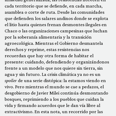
cada territorio que se defiende, en cada marcha,
asamblea o corte de ruta. Desde las comunidades
que defienden los salares andinos donde se explota
el litio hasta quienes frenan desmontes ilegales en
Chaco o las organizaciones campesinas que luchan
por la soberanía alimentaria y la transición
agroecológica. Mientras el Gobierno desmantela
derechos y reprime, estas resistencias nos
recuerdan que hay otra forma de habitar el
presente: cuidando, defendiendo y organizándonos
frente a un modelo que nos quiere sin tierra, sin
agua y sin futuro. La crisis climática ya no es un
spoiler
de una serie distópica: la estamos viendo en
vivo. Pero mientras el mundo se cae a pedazos, el
desgobierno de Javier Milei continúa desmontando
bosques, reprimiendo a los pueblos que cuidan la
vida y firmando acuerdos que le dan vía libre al
extractivismo. En esta nota, un recorrido por las