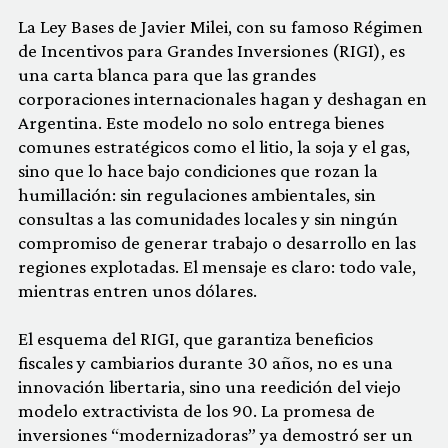
La Ley Bases de Javier Milei, con su famoso Régimen
de Incentivos para Grandes Inversiones (RIGI), es
una carta blanca para que las grandes
corporaciones internacionales hagan y deshagan en
Argentina. Este modelo no solo entrega bienes
comunes estratégicos como el litio, la soja y el gas,
sino que lo hace bajo condiciones que rozan la
humillación: sin regulaciones ambientales, sin
consultas a las comunidades locales y sin ningún
compromiso de generar trabajo o desarrollo en las
regiones explotadas. El mensaje es claro: todo vale,
mientras entren unos dólares.
El esquema del RIGI, que garantiza beneficios
fiscales y cambiarios durante 30 años, no es una
innovación libertaria, sino una reedición del viejo
modelo extractivista de los 90. La promesa de
inversiones “modernizadoras” ya demostró ser un