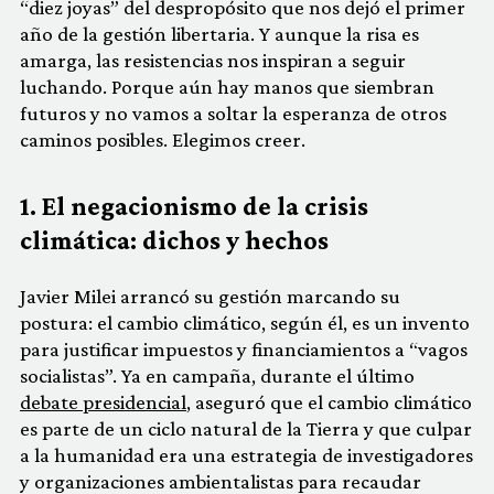
“diez joyas” del despropósito que nos dejó el primer
año de la gestión libertaria. Y aunque la risa es
amarga, las resistencias nos inspiran a seguir
luchando. Porque aún hay manos que siembran
futuros y no vamos a soltar la esperanza de otros
caminos posibles. Elegimos creer.
1. El negacionismo de la crisis
climática: dichos y hechos
Javier Milei arrancó su gestión marcando su
postura: el cambio climático, según él, es un invento
para justificar impuestos y financiamientos a “vagos
socialistas”. Ya en campaña, durante el último
debate presidencial
, aseguró que el cambio climático
es parte de un ciclo natural de la Tierra y que culpar
a la humanidad era una estrategia de investigadores
y organizaciones ambientalistas para recaudar