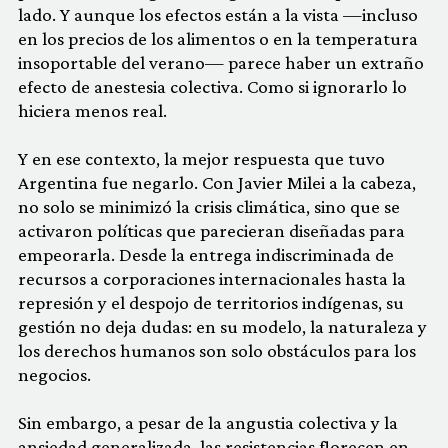
lado. Y aunque los efectos están a la vista —incluso
en los precios de los alimentos o en la temperatura
insoportable del verano— parece haber un extraño
efecto de anestesia colectiva. Como si ignorarlo lo
hiciera menos real.
Y en ese contexto, la mejor respuesta que tuvo
Argentina fue negarlo. Con Javier Milei a la cabeza,
no solo se minimizó la crisis climática, sino que se
activaron políticas que parecieran diseñadas para
empeorarla. Desde la entrega indiscriminada de
recursos a corporaciones internacionales hasta la
represión y el despojo de territorios indígenas, su
gestión no deja dudas: en su modelo, la naturaleza y
los derechos humanos son solo obstáculos para los
negocios.
Sin embargo, a pesar de la angustia colectiva y la
ansiedad generalizada, las resistencias florecen en