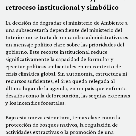
retroceso institucional y simbólico
La decisión de degradar el ministerio de Ambiente a
una subsecretaría dependiente del ministerio del
Interior no se trata de un cambio administrativo: es
un mensaje político claro sobre las prioridades del
gobierno. Este recorte institucional reduce
significativamente la capacidad de formular y
ejecutar políticas ambientales en un contexto de
crisis climática global. Sin autonomía, estructura ni
recursos suficientes, el área queda relegada al
último lugar de la agenda, en un país que enfrenta
desafíos como la deforestación, las sequías extremas
y los incendios forestales.
Bajo esta nueva estructura, temas clave como la
protección de bosques nativos, la regulación de
actividades extractivas o la promoción de una