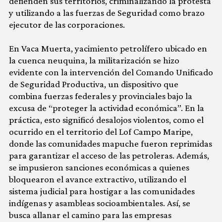
defienden sus territorios, criminalizando la protesta
y utilizando a las fuerzas de Seguridad como brazo
ejecutor de las corporaciones.
En Vaca Muerta, yacimiento petrolífero ubicado en
la cuenca neuquina, la militarización se hizo
evidente con la intervención del Comando Unificado
de Seguridad Productiva, un dispositivo que
combina fuerzas federales y provinciales bajo la
excusa de “proteger la actividad económica”. En la
práctica, esto significó desalojos violentos, como el
ocurrido en el territorio del Lof Campo Maripe,
donde las comunidades mapuche fueron reprimidas
para garantizar el acceso de las petroleras. Además,
se impusieron sanciones económicas a quienes
bloquearon el avance extractivo, utilizando el
sistema judicial para hostigar a las comunidades
indígenas y asambleas socioambientales. Así, se
busca allanar el camino para las empresas