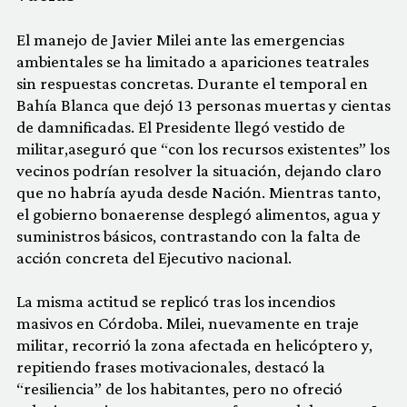
El manejo de Javier Milei ante las emergencias
ambientales se ha limitado a apariciones teatrales
sin respuestas concretas. Durante el temporal en
Bahía Blanca que dejó 13 personas muertas y cientas
de damnificadas. El Presidente llegó vestido de
militar,aseguró que “con los recursos existentes” los
vecinos podrían resolver la situación, dejando claro
que no habría ayuda desde Nación. Mientras tanto,
el gobierno bonaerense desplegó alimentos, agua y
suministros básicos, contrastando con la falta de
acción concreta del Ejecutivo nacional.
La misma actitud se replicó tras los incendios
masivos en Córdoba. Milei, nuevamente en traje
militar, recorrió la zona afectada en helicóptero y,
repitiendo frases motivacionales, destacó la
“resiliencia” de los habitantes, pero no ofreció