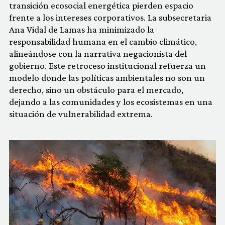
transición ecosocial energética pierden espacio
frente a los intereses corporativos. La subsecretaria
Ana Vidal de Lamas ha minimizado la
responsabilidad humana en el cambio climático,
alineándose con la narrativa negacionista del
gobierno. Este retroceso institucional refuerza un
modelo donde las políticas ambientales no son un
derecho, sino un obstáculo para el mercado,
dejando a las comunidades y los ecosistemas en una
situación de vulnerabilidad extrema.