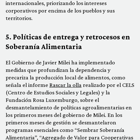
internacionales, priorizando los intereses
corporativos por encima de los pueblos y sus
territorios.
5. Políticas de entrega y retrocesos en
Soberanía Alimentaria
El Gobierno de Javier Milei ha implementado
medidas que profundizan la dependencia y
precariza la producción local de alimentos, como
señala el informe
Rascar la olla
realizado por el CELS
(Centro de Estudios Sociales y Legales) y la
Fundación Rosa Luxemburgo, sobre el
desmantelamiento de políticas agroalimentarias en
los primeros meses del gobierno de Milei. En los
primeros meses de gestión se desmantelaron
programas esenciales como “Sembrar Soberanía
Alimentaria”, “Agregado de Valor para Cooperativas