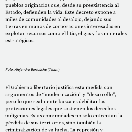
pueblos originarios que, desde su preexistencia al
Estado, defienden la vida. Este decreto expone a
miles de comunidades al desalojo, dejando sus
tierras en manos de corporaciones interesadas en
explotar recursos como el litio, el gas y los minerales
estratégicos.
Foto: Alejandra Bartoliche (Télam
)
El Gobierno libertario justifica esta medida con
argumentos de “modernización” y “desarrollo”,
pero lo que realmente busca es debilitar las
protecciones legales que sostienen los derechos
indígenas. Estas comunidades no solo enfrentan la
pérdida de sus territorios, sino también la
criminalización de su lucha. La represión y