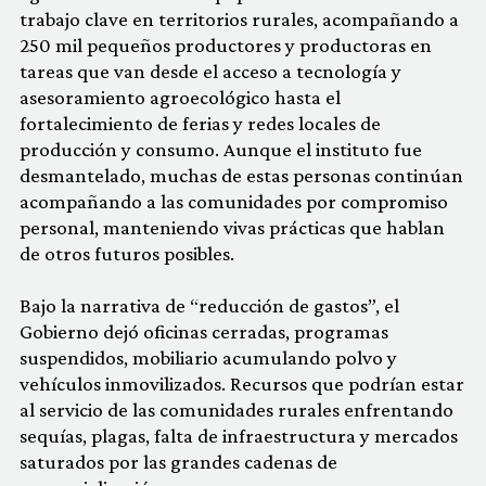
trabajo clave en territorios rurales, acompañando a
250 mil pequeños productores y productoras en
tareas que van desde el acceso a tecnología y
asesoramiento agroecológico hasta el
fortalecimiento de ferias y redes locales de
producción y consumo. Aunque el instituto fue
desmantelado, muchas de estas personas continúan
acompañando a las comunidades por compromiso
personal, manteniendo vivas prácticas que hablan
de otros futuros posibles.
Bajo la narrativa de “reducción de gastos”, el
Gobierno dejó oficinas cerradas, programas
suspendidos, mobiliario acumulando polvo y
vehículos inmovilizados. Recursos que podrían estar
al servicio de las comunidades rurales enfrentando
sequías, plagas, falta de infraestructura y mercados
saturados por las grandes cadenas de