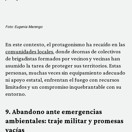
Foto: Eugenia Marengo
En este contexto, el protagonismo ha recaído en las
comunidades locales
, donde decenas de colectivos
de brigadistas formados por vecinos y vecinas han
asumido la tarea de proteger sus territorios. Estas
personas, muchas veces sin equipamiento adecuado
ni apoyo estatal, enfrentan el fuego con recursos
limitados y un compromiso inquebrantable con su
entorno.
9. Abandono ante emergencias
ambientales: traje militar y promesas
vacías