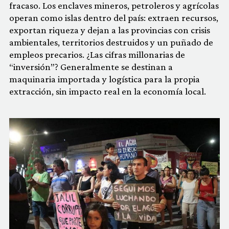
fracaso. Los enclaves mineros, petroleros y agrícolas
operan como islas dentro del país: extraen recursos,
exportan riqueza y dejan a las provincias con crisis
ambientales, territorios destruidos y un puñado de
empleos precarios. ¿Las cifras millonarias de
“inversión”? Generalmente se destinan a
maquinaria importada y logística para la propia
extracción, sin impacto real en la economía local.