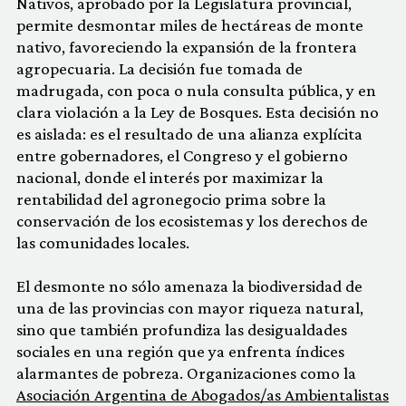
Nativos, aprobado por la Legislatura provincial,
permite desmontar miles de hectáreas de monte
nativo, favoreciendo la expansión de la frontera
agropecuaria. La decisión fue tomada de
madrugada, con poca o nula consulta pública, y en
clara violación a la Ley de Bosques. Esta decisión no
es aislada: es el resultado de una alianza explícita
entre gobernadores, el Congreso y el gobierno
nacional, donde el interés por maximizar la
rentabilidad del agronegocio prima sobre la
conservación de los ecosistemas y los derechos de
las comunidades locales.
El desmonte no sólo amenaza la biodiversidad de
una de las provincias con mayor riqueza natural,
sino que también profundiza las desigualdades
sociales en una región que ya enfrenta índices
alarmantes de pobreza. Organizaciones como la
Asociación Argentina de Abogados/as Ambientalistas