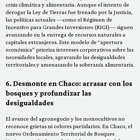
crisis climática y alimentaria. Aunque el intento de
derogar la Ley de Tierras fue frenado por la Justicia,
las políticas actuales —como el Régimen de
Incentivo para Grandes Inversiones (RIGI)— siguen
avanzando en la entrega de recursos naturales a
capitales extranjeros. Este modelo de “apertura
económica” prioriza intereses corporativos sobre las
necesidades locales, agravando las desigualdades
territoriales y amenazando la soberanía alimentaria.
6. Desmonte en Chaco: arrasar con los
bosques y profundizar las
desigualdades
El avance del agronegocio y los monocultivos no
reconoce grietas ni colores partidarios. En Chaco, el
nuevo Ordenamiento Territorial de Bosques