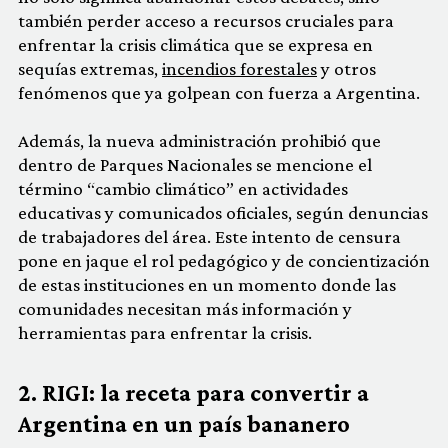
también perder acceso a recursos cruciales para
enfrentar la crisis climática que se expresa en
sequías extremas,
incendios forestales
y otros
fenómenos que ya golpean con fuerza a Argentina.
Además, la nueva administración prohibió que
dentro de Parques Nacionales se mencione el
término “cambio climático” en actividades
educativas y comunicados oficiales, según denuncias
de trabajadores del área. Este intento de censura
pone en jaque el rol pedagógico y de concientización
de estas instituciones en un momento donde las
comunidades necesitan más información y
herramientas para enfrentar la crisis.
2. RIGI: la receta para convertir a
Argentina en un país bananero