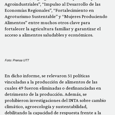
Agroindustriales”, “Impulso al Desarrollo de las
Economías Regionales”, “Fortalecimiento en
Agroturismo Sustentable” y “Mujeres Produciendo
Alimentos” entre muchos otros clave para
fortalecer la agricultura familiar y garantizar el
acceso a alimentos saludables y económicos.
Foto: Prensa UTT
En dicho informe, se relevaron 51 políticas
vinculadas a la producción de alimentos de las
cuales 49 fueron eliminadas o desfinanciadas en
detrimento de la producción. Además, se
prohibieron investigaciones del INTA sobre cambio
climático, agroecología y sustentabilidad,
debilitando la capacidad de respuesta frente a la