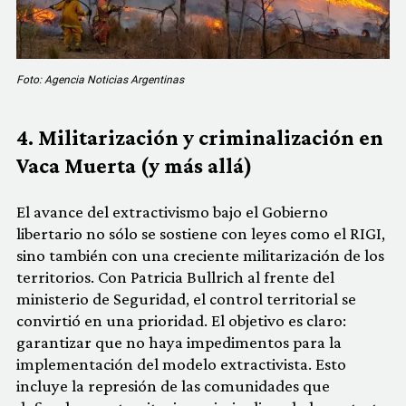
Foto: Agencia Noticias Argentinas
4. Militarización y criminalización en
Vaca Muerta (y más allá)
El avance del extractivismo bajo el Gobierno
libertario no sólo se sostiene con leyes como el RIGI,
sino también con una creciente militarización de los
territorios. Con Patricia Bullrich al frente del
ministerio de Seguridad, el control territorial se
convirtió en una prioridad. El objetivo es claro:
garantizar que no haya impedimentos para la
implementación del modelo extractivista. Esto
incluye la represión de las comunidades que