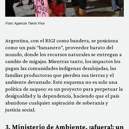
Foto: Agencia Tierra Viva
Argentina, con el RIGI como bandera, se posiciona
como un país “bananero”, proveedor barato del
mundo, donde los recursos naturales se entregan a
cambio de migajas. Mientras tanto, los impactos los
pagan las comunidades indígenas desalojadas, las
familias productoras que pierden sus tierras y el
ambiente devastado. Este esquema no es solo una
política de saqueo: es un proyecto para perpetuar la
desigualdad y la dependencia, haciendo que el país
abandone cualquier aspiración de soberanía y
justicia social.
3. Ministerio de Ambiente, ¡afuera!: un