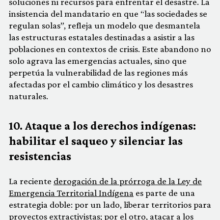
soluciones ni recursos para enfrentar el desastre. La
insistencia del mandatario en que “las sociedades se
regulan solas”, refleja un modelo que desmantela
las estructuras estatales destinadas a asistir a las
poblaciones en contextos de crisis. Este abandono no
solo agrava las emergencias actuales, sino que
perpetúa la vulnerabilidad de las regiones más
afectadas por el cambio climático y los desastres
naturales.
10. Ataque a los derechos indígenas:
habilitar el saqueo y silenciar las
resistencias
La reciente
derogación de la prórroga de la Ley de
Emergencia Territorial Indígena
es parte de una
estrategia doble: por un lado, liberar territorios para
proyectos extractivistas; por el otro, atacar a los