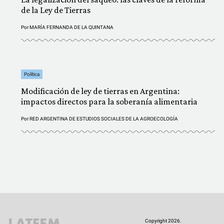
de la Ley de Tierras
Por
MARÍA FERNANDA DE LA QUINTANA
Política
Modificación de ley de tierras en Argentina:
impactos directos para la soberanía alimentaria
Por
RED ARGENTINA DE ESTUDIOS SOCIALES DE LA AGROECOLOGÍA
Copyright 2026.