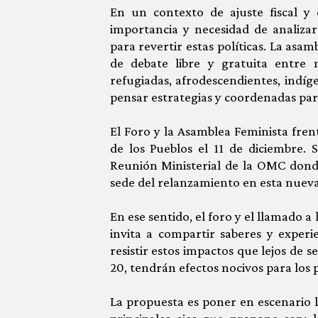
En un contexto de ajuste fiscal y
importancia y necesidad de analizar 
para revertir estas políticas. La asa
de debate libre y gratuita entre mu
refugiadas, afrodescendientes, indíge
pensar estrategias y coordenadas par
El Foro y la Asamblea Feminista fren
de los Pueblos el 11 de diciembre. 
Reunión Ministerial de la OMC donde
sede del relanzamiento en esta nueva 
En ese sentido, el foro y el llamado a
invita a compartir saberes y exper
resistir estos impactos que lejos de 
20, tendrán efectos nocivos para los
La propuesta es poner en escenario l