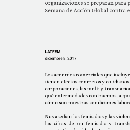
organizaciones se preparan para p
Semana de Acción Global contra e
LATFEM
diciembre 8, 2017
Los acuerdos comerciales que incluye
tienen efectos concretos y cotidianos
corporaciones, las multi y transnacio
qué enfermedades contraemos, a qué
cómo son nuestras condiciones labora
Nos asedian los femicidios y las viole
las cifras de un femicidio y trans