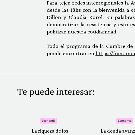
Para tejer redes interregionales la A
desde las 18hs con la bienvenida a 
Dillon y Claudia Korol. En palabr
democratizar la resistencia y esto 
politizar nuestra cotidianidad.
Todo el programa de la Cumbre de l
puede encontrar en
https://fueraom
Te puede interesar:
Economía
Economía
La riqueza de los
La deuda avanz