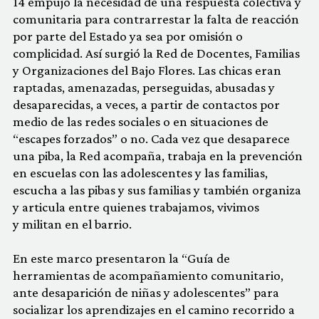
14 empujó la necesidad de una respuesta colectiva y
comunitaria para contrarrestar la falta de reacción
por parte del Estado ya sea por omisión o
complicidad. Así surgió la Red de Docentes, Familias
y Organizaciones del Bajo Flores. Las chicas eran
raptadas, amenazadas, perseguidas, abusadas y
desaparecidas, a veces, a partir de contactos por
medio de las redes sociales o en situaciones de
“escapes forzados” o no. Cada vez que desaparece
una piba, la Red acompaña, trabaja en la prevención
en escuelas con las adolescentes y las familias,
escucha a las pibas y sus familias y también organiza
y articula entre quienes trabajamos, vivimos
y militan en el barrio.
En este marco presentaron la “Guía de
herramientas de acompañamiento comunitario,
ante desaparición de niñas y adolescentes” para
socializar los aprendizajes en el camino recorrido a