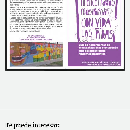
Te puede interesar: