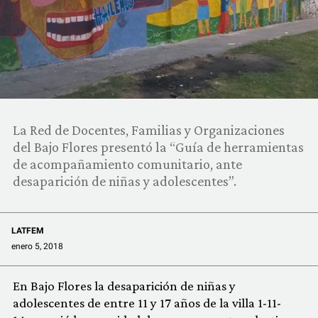
COMUNIDAD
QUIÉNES SOMOS
La Red de Docentes, Familias y Organizaciones
del Bajo Flores presentó la “Guía de herramientas
de acompañamiento comunitario, ante
desaparición de niñas y adolescentes”.
LATFEM
enero 5, 2018
En Bajo Flores la desaparición de niñas y
adolescentes de entre 11 y 17 años de la villa 1-11-