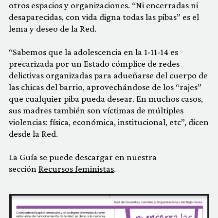
otros espacios y organizaciones. “Ni encerradas ni
desaparecidas, con vida digna todas las pibas” es el
lema y deseo de la Red.
“Sabemos que la adolescencia en la 1-11-14 es
precarizada por un Estado cómplice de redes
delictivas organizadas para adueñarse del cuerpo de
las chicas del barrio, aprovechándose de los “rajes”
que cualquier piba pueda desear. En muchos casos,
sus madres también son víctimas de múltiples
violencias: física, económica, institucional, etc”, dicen
desde la Red.
La Guía se puede descargar en nuestra
sección
Recursos feministas
.