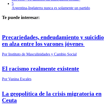
5
Argentina-Inglaterra nunca es solamente un partido
Te puede interesar:
Precariedades, endeudamiento y suicidio
en alza entre los varones jóvenes
Por
Instituto de Masculinidades y Cambio Social
El racismo realmente existente
Por
Vanina Escales
La geopolítica de la crisis migratoria en
Ceuta