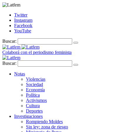
Twitter
Instagram
Facebook
YouTube
Buscar:
Colaborá con el periodismo feminista
Buscar:
Notas
Violencias
Sociedad
Economía
Política
Activismos
Cultura
Deportes
Investigaciones
Rompiendo Moldes
Sin ley: zona de riesgo