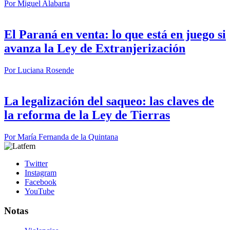
Por
Miguel Alabarta
El Paraná en venta: lo que está en juego si
avanza la Ley de Extranjerización
Por
Luciana Rosende
La legalización del saqueo: las claves de
la reforma de la Ley de Tierras
Por
María Fernanda de la Quintana
Twitter
Instagram
Facebook
YouTube
Notas