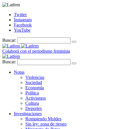
Twitter
Instagram
Facebook
YouTube
Buscar:
Colaborá con el periodismo feminista
Buscar:
Notas
Violencias
Sociedad
Economía
Política
Activismos
Cultura
Deportes
Investigaciones
Rompiendo Moldes
Sin ley: zona de riesgo