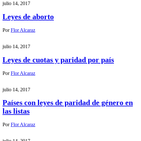
julio 14, 2017
Leyes de aborto
Por
Flor Alcaraz
julio 14, 2017
Leyes de cuotas y paridad por país
Por
Flor Alcaraz
julio 14, 2017
Países con leyes de paridad de género en
las listas
Por
Flor Alcaraz
julio 14, 2017